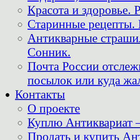
Красота и здоровье. 
Старинные рецепты. 
Антикварные страши
Сонник.
Почта России отслеж
посылок или куда жа
Контакты
О проекте
Куплю Антиквариат 
Продать и купить Ан