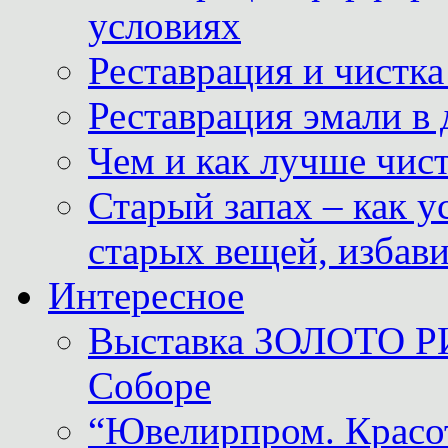
условиях
Реставрация и чистк
Реставрация эмали в
Чем и как лучше чист
Старый запах – как у
старых вещей, избави
Интересное
Выставка ЗОЛОТО Р
Соборе
“Ювелирпром. Красот