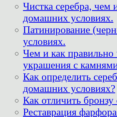
Чистка серебра, чем 
домашних условиях.
Патинирование (черн
условиях.
Чем и как правильно
украшения с камнями
Как определить сереб
домашних условиях?
Как отличить бронзу
Реставрация фарфора