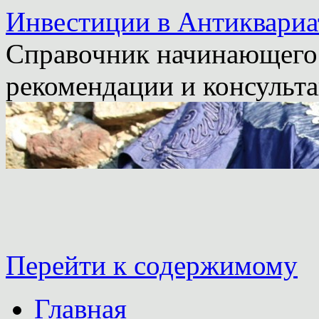
Инвестиции в Антиквариа
Справочник начинающего 
рекомендации и консульта
Перейти к содержимому
Главная