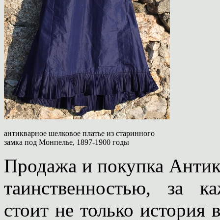
антикварное шелковое платье из старинного
замка под Монпелье, 1897-1900 годы
Продажа и покупка Антикв
таинственностью, за 
стоит не только история в