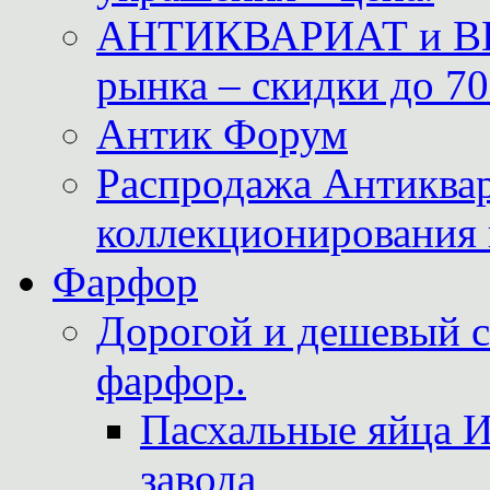
АНТИКВАРИАТ и ВИ
рынка – скидки до 70
Антик Форум
Распродажа Антиквар
коллекционирования 
Фарфор
Дорогой и дешевый 
фарфор.
Пасхальные яйца 
завода