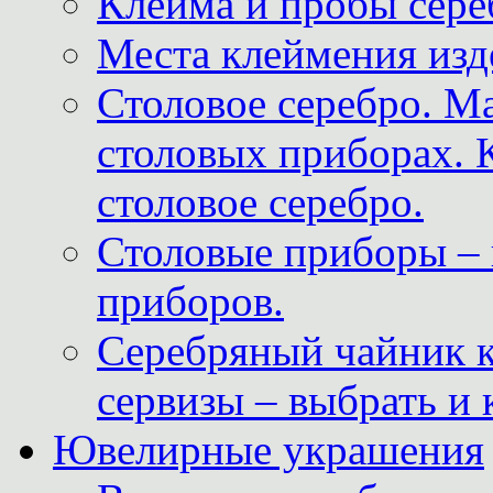
Клейма и пробы сере
Места клеймения изд
Столовое серебро. М
столовых приборах. 
столовое серебро.
Столовые приборы – 
приборов.
Серебряный чайник 
сервизы – выбрать и 
Ювелирные украшения