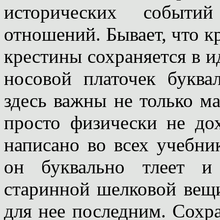
исторических событи
отношений. Бывает, что к
крестины сохраняется в и
носовой платочек буква
здесь важны не только ма
просто физически не до
написано во всех учебни
он буквально тлеет и
старинной шелковой вещ
для нее последним. Сохра