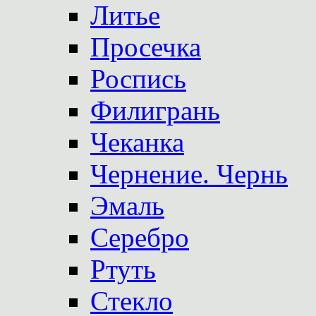
Литье
Просечка
Роспись
Филигрань
Чеканка
Чернение. Чернь
Эмаль
Серебро
Ртуть
Стекло