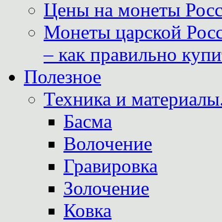
Цены на монеты Росс
Монеты царской Росс
– как правильно куп
Полезное
Техника и материалы
Басма
Волочение
Гравировка
Золочение
Ковка