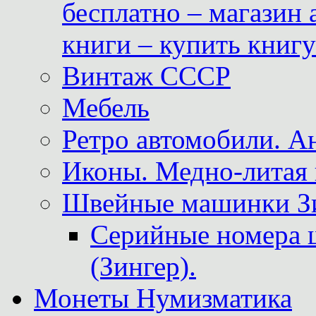
бесплатно – магазин
книги – купить книг
Винтаж СССР
Мебель
Ретро автомобили. 
Иконы. Медно-литая 
Швейные машинки Зин
Серийные номера 
(Зингер).
Монеты Нумизматика