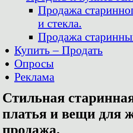
Продажа старинног
и стекла.
Продажа старинны
Купить – Продать
Опросы
Реклама
Стильная старинная
платья и вещи для 
продажа.