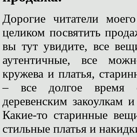
Дорогие читатели моего
целиком посвятить прода
вы тут увидите, все ве
аутентичные, все мож
кружева и платья, старин
– все долгое время с
деревенским закоулкам 
Какие-то старинные вещ
стильные платья и накидки