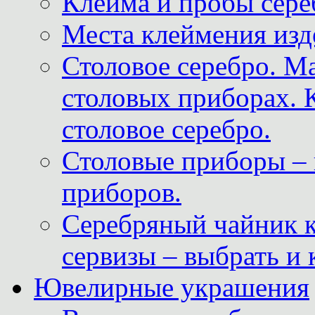
Клейма и пробы сере
Места клеймения изд
Столовое серебро. М
столовых приборах. 
столовое серебро.
Столовые приборы – 
приборов.
Серебряный чайник 
сервизы – выбрать и 
Ювелирные украшения