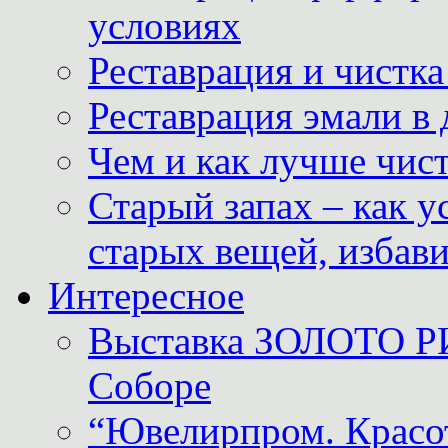
условиях
Реставрация и чистк
Реставрация эмали в
Чем и как лучше чист
Старый запах – как у
старых вещей, избави
Интересное
Выставка ЗОЛОТО Р
Соборе
“Ювелирпром. Красот