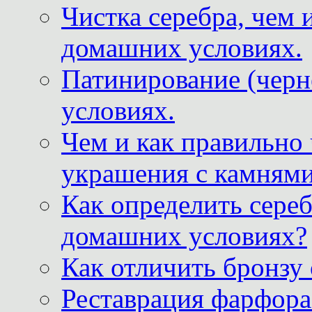
Чистка серебра, чем 
домашних условиях.
Патинирование (черн
условиях.
Чем и как правильно
украшения с камнями
Как определить сереб
домашних условиях?
Как отличить бронзу
Реставрация фарфора