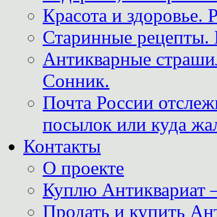
Красота и здоровье. 
Старинные рецепты. 
Антикварные страши
Сонник.
Почта России отслеж
посылок или куда жа
Контакты
О проекте
Куплю Антиквариат 
Продать и купить Ан