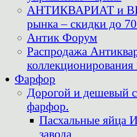
АНТИКВАРИАТ и ВИ
рынка – скидки до 70
Антик Форум
Распродажа Антиквар
коллекционирования 
Фарфор
Дорогой и дешевый 
фарфор.
Пасхальные яйца 
завода