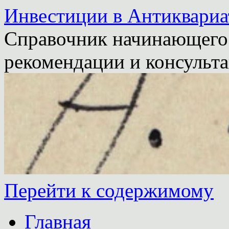
Инвестиции в Антиквариа
Справочник начинающего 
рекомендации и консульта
Перейти к содержимому
Главная