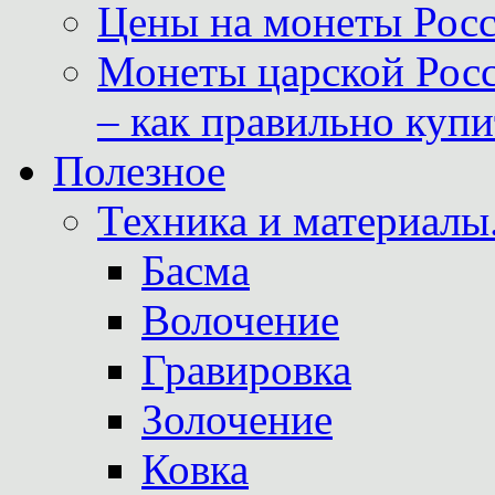
Цены на монеты Росс
Монеты царской Росс
– как правильно куп
Полезное
Техника и материалы
Басма
Волочение
Гравировка
Золочение
Ковка