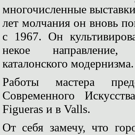
многочисленные выставки 
лет молчания он вновь по
с 1967. Он культивиров
некое направление,
каталонского модернизма.
Работы мастера пре
Современного Искусств
Figueras и в Valls.
От себя замечу, что гор