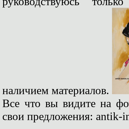
руководствуюсь тольк
наличием материалов.
Все что вы видите на ф
свои предложения: antik-i