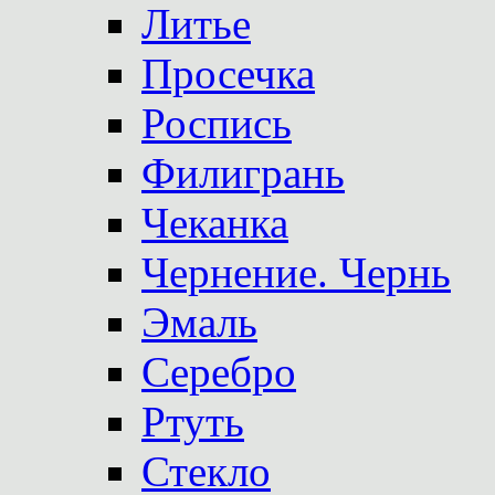
Литье
Просечка
Роспись
Филигрань
Чеканка
Чернение. Чернь
Эмаль
Серебро
Ртуть
Стекло