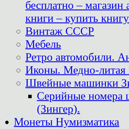
бесплатно – магазин
книги – купить книг
Винтаж СССР
Мебель
Ретро автомобили. 
Иконы. Медно-литая 
Швейные машинки Зин
Серийные номера 
(Зингер).
Монеты Нумизматика