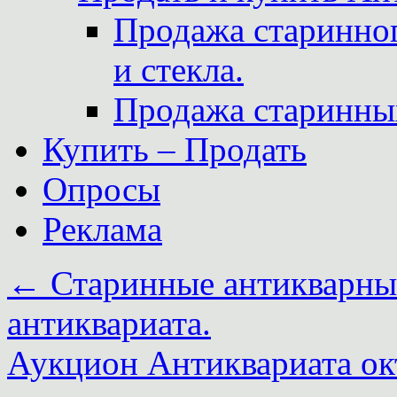
Продажа старинног
и стекла.
Продажа старинны
Купить – Продать
Опросы
Реклама
←
Старинные антикварны
антиквариата.
Аукцион Антиквариата ок