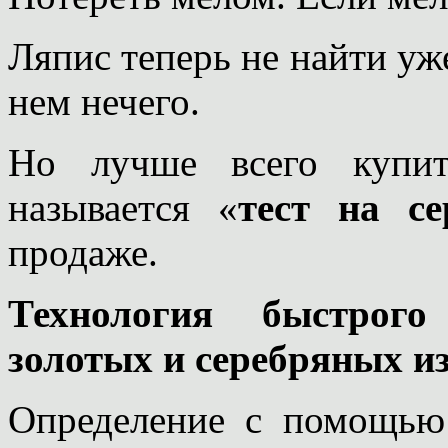
Ляпис теперь не найти уже
нем нечего.
Но лучше всего купит
называется «
тест на се
продаже.
Технология быстрого
золотых и серебряных из
Определение с помощью