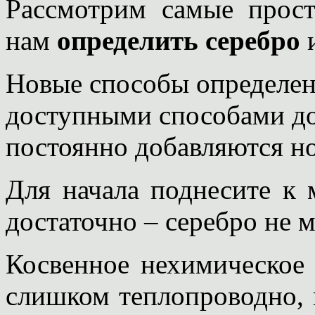
Рассмотрим самые прос
нам
определить серебро
и
Новые способы определен
доступными способами до
постоянно добавляются н
Для начала поднесите к 
достаточно – серебро не 
Косвенное нехимическое
слишком теплопроводно, в