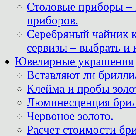
Столовые приборы – 
приборов.
Серебряный чайник 
сервизы – выбрать и 
Ювелирные украшения
Вставляют ли брилли
Клейма и пробы золот
Люминесценция брил
Червоное золото.
Расчет стоимости бри