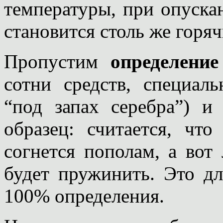
температуры, при опуска
становится столь же горя
Пропустим
определение
сотни средств, специал
“под запах серебра”) и
образец: считается, что
согнется пополам, а вот
будет пружинить. Это дл
100% определения.