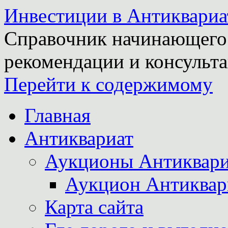
Инвестиции в Антиквариа
Справочник начинающего 
рекомендации и консульта
Перейти к содержимому
Главная
Антиквариат
Аукционы Антиквари
Аукцион Антиквар
Карта сайта