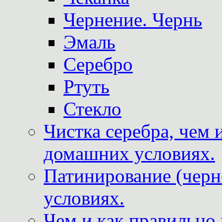
Чернение. Чернь
Эмаль
Серебро
Ртуть
Стекло
Чистка серебра, чем 
домашних условиях.
Патинирование (черн
условиях.
Чем и как правильно