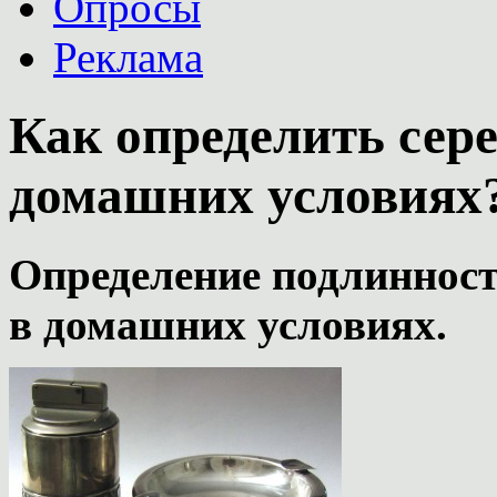
Опросы
Реклама
Как определить сере
домашних условиях
Определение подлинност
в домашних условиях.