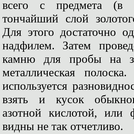
всего с предмета (в 
тончайший слой золотог
Для этого достаточно о
надфилем. Затем прове
камню для пробы на зо
металлическая полоска
используется разновидно
взять и кусок обыкно
азотной кислотой, или
видны не так отчетливо.