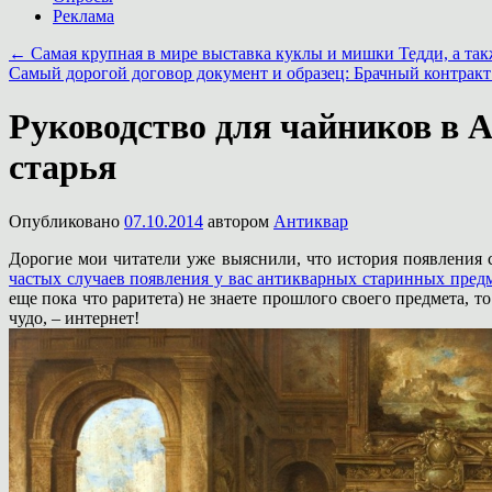
Реклама
←
Самая крупная в мире выставка куклы и мишки Тедди, а так
Самый дорогой договор документ и образец: Брачный контра
Руководство для чайников в 
старья
Опубликовано
07.10.2014
автором
Антиквар
Дорогие мои читатели уже выяснили, что история появления 
частых случаев появления у вас антикварных старинных пред
еще пока что раритета) не знаете прошлого своего предмета, 
чудо, – интернет!