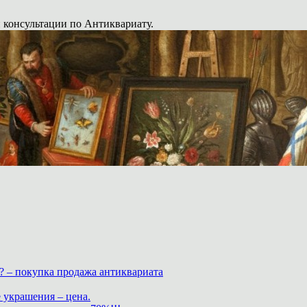
 консультации по Антиквариату.
? – покупка продажа антиквариата
 украшения – цена.