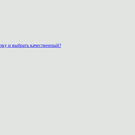
лку и выбрать качественный?