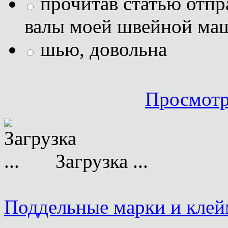
прочитав статью отпр
валы моей швейной ма
шью, довольна
Просмотр
Загрузка ...
Поддельные марки и клей