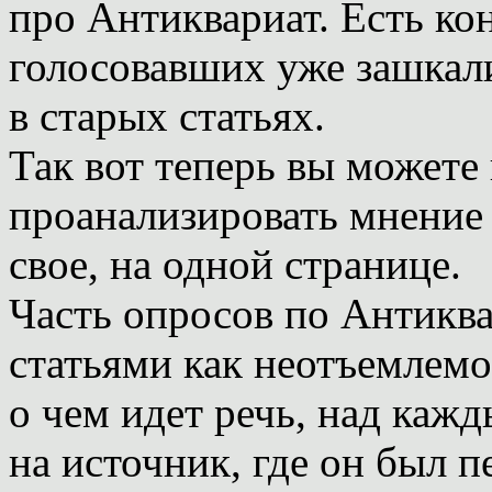
про Антиквариат. Есть ко
голосовавших уже зашкали
в старых статьях.
Так вот теперь вы можете
проанализировать мнение 
свое, на одной странице.
Часть опросов по Антикв
статьями как неотъемлемо
о чем идет речь, над каж
на источник, где он был 