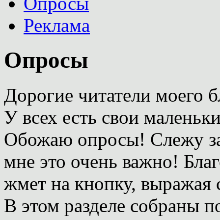
Опросы
Реклама
Опросы
Дорогие читатели моего б
У всех есть свои маленьки
Обожаю опросы! Слежу за
мне это очень важно! Благ
жмет на кнопку, выражая
В этом разделе собраны п