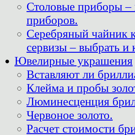
Столовые приборы – 
приборов.
Серебряный чайник 
сервизы – выбрать и 
Ювелирные украшения
Вставляют ли брилли
Клейма и пробы золот
Люминесценция брил
Червоное золото.
Расчет стоимости бри