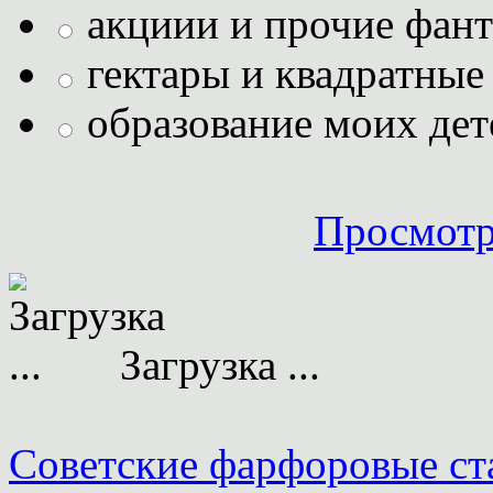
акциии и прочие фан
гектары и квадратные
образование моих дет
Просмотр
Загрузка ...
Советские фарфоровые ста