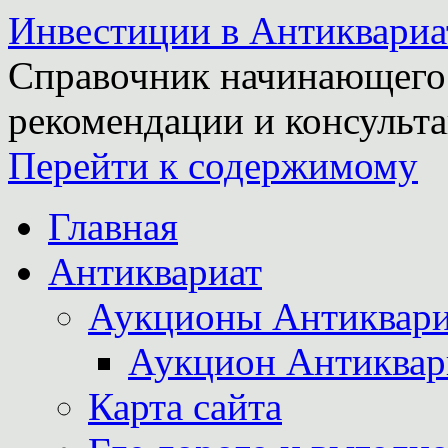
Инвестиции в Антиквариа
Справочник начинающего 
рекомендации и консульта
Перейти к содержимому
Главная
Антиквариат
Аукционы Антиквари
Аукцион Антиквар
Карта сайта