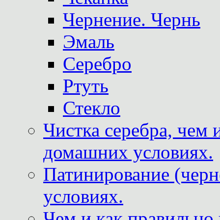
Чернение. Чернь
Эмаль
Серебро
Ртуть
Стекло
Чистка серебра, чем 
домашних условиях.
Патинирование (черн
условиях.
Чем и как правильно