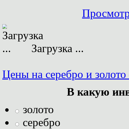
Просмотр
Загрузка ...
Цены на серебро и золото
В какую ин
золото
серебро