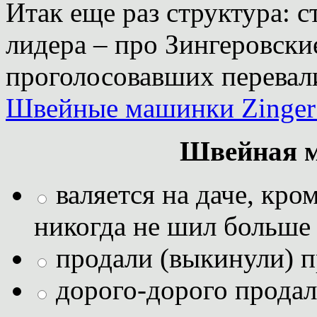
Итак еще раз структура: с
лидера – про Зингеровски
проголосовавших перевали
Швейные машинки Zinger 
Швейная м
валяется на даче, кро
никогда не шил больше
продали (выкинули) п
дорого-дорого продал