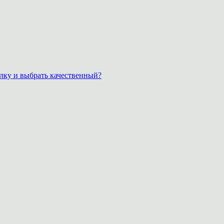
лку и выбрать качественный?