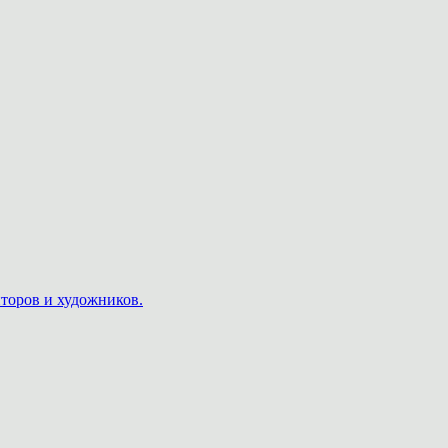
пторов и художников.