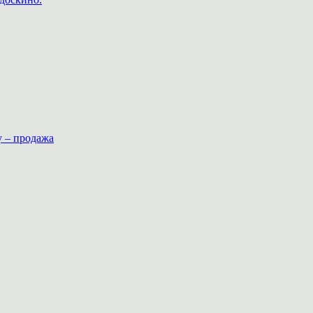
у – продажа