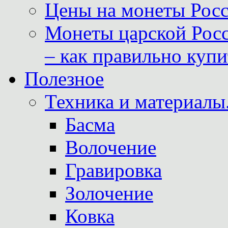
Цены на монеты Росс
Монеты царской Росс
– как правильно куп
Полезное
Техника и материалы
Басма
Волочение
Гравировка
Золочение
Ковка