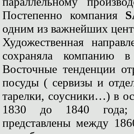
параллельному производ
Постепенно компания
S
одним из важнейших цент
Художественная направ
сохраняла компанию в
Восточные тенденции от
посуды ( сервизы и отде
тарелки, соусники…) в о
1830 до 1840 года;
представлены между 186