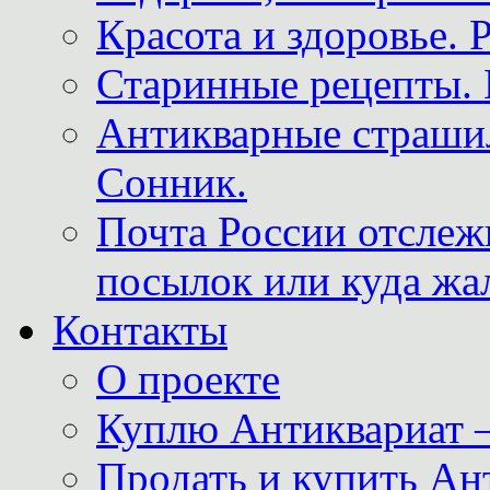
Красота и здоровье. 
Старинные рецепты. 
Антикварные страши
Сонник.
Почта России отслеж
посылок или куда жа
Контакты
О проекте
Куплю Антиквариат 
Продать и купить Ан