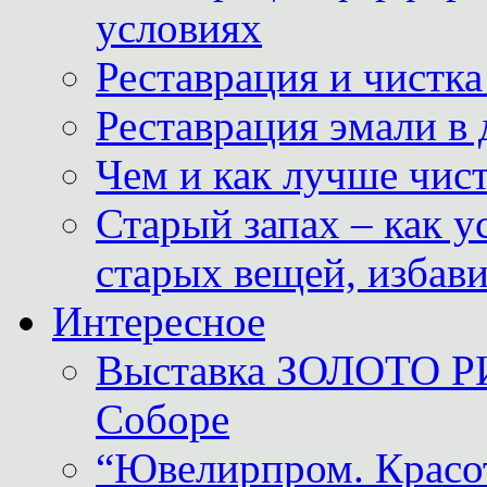
условиях
Реставрация и чистк
Реставрация эмали в
Чем и как лучше чист
Старый запах – как у
старых вещей, избави
Интересное
Выставка ЗОЛОТО Р
Соборе
“Ювелирпром. Красот