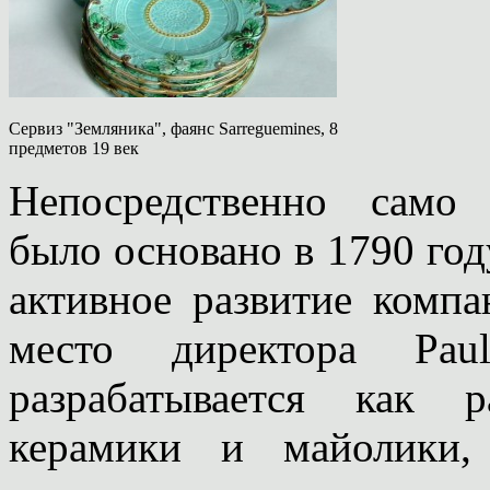
Сервиз "Земляника", фаянс Sarreguemines, 8
предметов 19 век
Непосредственно само
было основано в 1790 году
активное развитие компа
место директора Paul
разрабатывается как 
керамики и майолики,