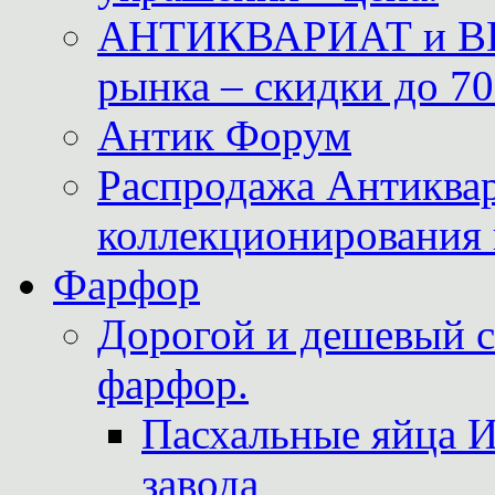
АНТИКВАРИАТ и ВИ
рынка – скидки до 70
Антик Форум
Распродажа Антиквар
коллекционирования 
Фарфор
Дорогой и дешевый 
фарфор.
Пасхальные яйца 
завода