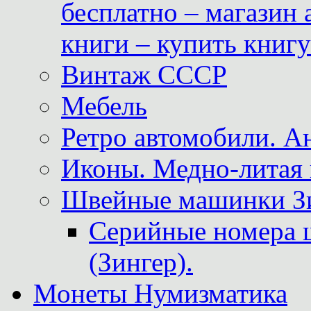
бесплатно – магазин
книги – купить книг
Винтаж СССР
Мебель
Ретро автомобили. 
Иконы. Медно-литая 
Швейные машинки Зин
Серийные номера 
(Зингер).
Монеты Нумизматика