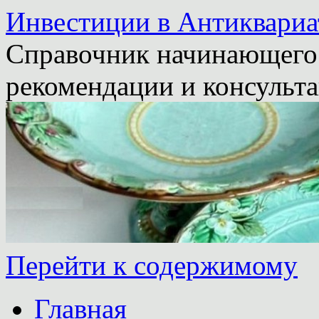
Инвестиции в Антиквариа
Справочник начинающего 
рекомендации и консульта
Перейти к содержимому
Главная