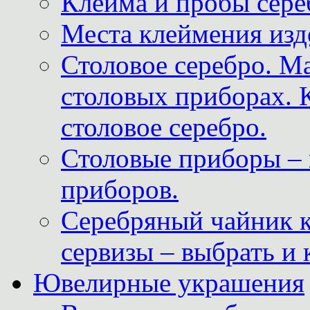
Клейма и пробы сере
Места клеймения изд
Столовое серебро. М
столовых приборах. 
столовое серебро.
Столовые приборы – 
приборов.
Серебряный чайник 
сервизы – выбрать и 
Ювелирные украшения