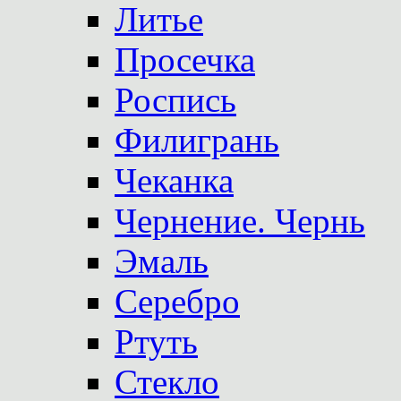
Литье
Просечка
Роспись
Филигрань
Чеканка
Чернение. Чернь
Эмаль
Серебро
Ртуть
Стекло