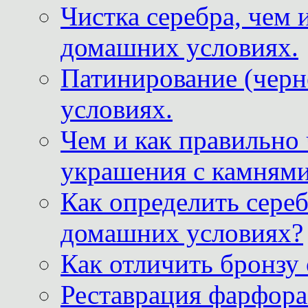
Чистка серебра, чем 
домашних условиях.
Патинирование (черн
условиях.
Чем и как правильно
украшения с камнями
Как определить сереб
домашних условиях?
Как отличить бронзу
Реставрация фарфора