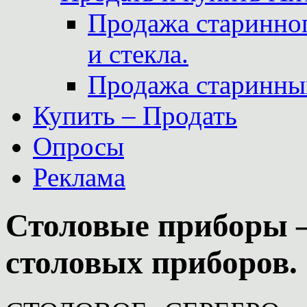
Продажа старинног
и стекла.
Продажа старинны
Купить – Продать
Опросы
Реклама
Столовые приборы –
столовых приборов.