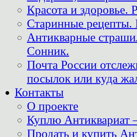
Красота и здоровье. 
Старинные рецепты. 
Антикварные страши
Сонник.
Почта России отслеж
посылок или куда жа
Контакты
О проекте
Куплю Антиквариат 
Продать и купить Ан