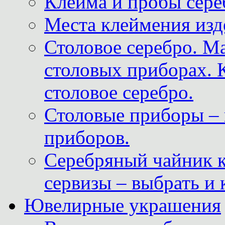
Клейма и пробы сере
Места клеймения изд
Столовое серебро. М
столовых приборах. 
столовое серебро.
Столовые приборы – 
приборов.
Серебряный чайник 
сервизы – выбрать и 
Ювелирные украшения