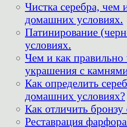
Чистка серебра, чем 
домашних условиях.
Патинирование (черн
условиях.
Чем и как правильно
украшения с камнями
Как определить сереб
домашних условиях?
Как отличить бронзу
Реставрация фарфора