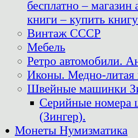
бесплатно – магазин
книги – купить книг
Винтаж СССР
Мебель
Ретро автомобили. 
Иконы. Медно-литая 
Швейные машинки Зин
Серийные номера 
(Зингер).
Монеты Нумизматика