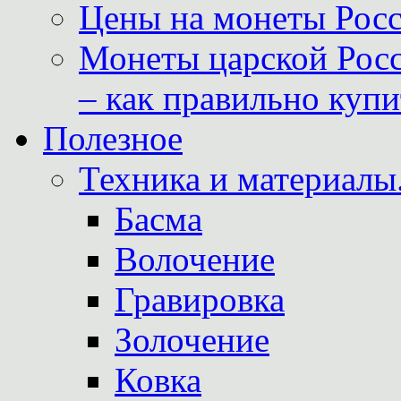
Цены на монеты Росс
Монеты царской Росс
– как правильно куп
Полезное
Техника и материалы
Басма
Волочение
Гравировка
Золочение
Ковка