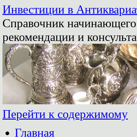
Инвестиции в Антиквариа
Справочник начинающего 
рекомендации и консульта
Перейти к содержимому
Главная