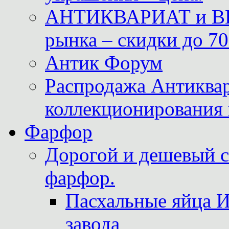
АНТИКВАРИАТ и ВИ
рынка – скидки до 70
Антик Форум
Распродажа Антиквар
коллекционирования 
Фарфор
Дорогой и дешевый 
фарфор.
Пасхальные яйца 
завода