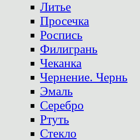
Литье
Просечка
Роспись
Филигрань
Чеканка
Чернение. Чернь
Эмаль
Серебро
Ртуть
Стекло