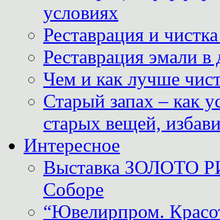
условиях
Реставрация и чистк
Реставрация эмали в
Чем и как лучше чист
Старый запах – как у
старых вещей, избави
Интересное
Выставка ЗОЛОТО Р
Соборе
“Ювелирпром. Красот