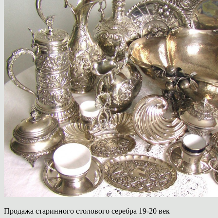
Продажа старинного столового серебра 19-20 век