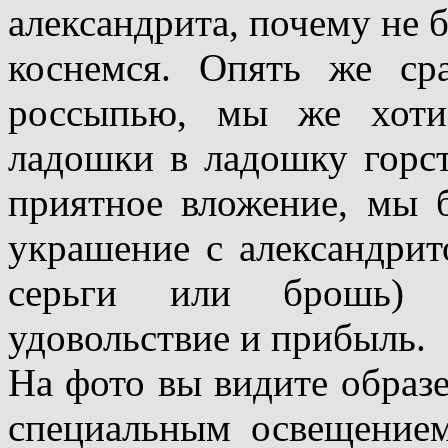
александрита, почему не 
коснемся. Опять же ср
россыпью, мы же хоти
ладошки в ладошку горс
приятное вложение, мы 
украшение с александрит
серьги или брошь) 
удовольствие и прибыль.
На фото вы видите образ
специальным освещением