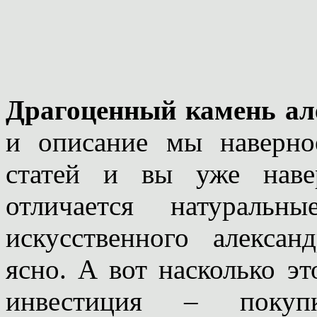
Драгоценный камень ал
и описание мы наверно
статей и вы уже наве
отличается натуральн
искусственного алексан
ясно. А вот насколько э
инвестиция – покупк