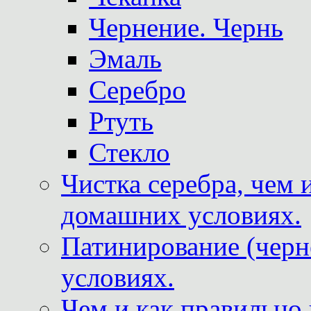
Чернение. Чернь
Эмаль
Серебро
Ртуть
Стекло
Чистка серебра, чем 
домашних условиях.
Патинирование (черн
условиях.
Чем и как правильно