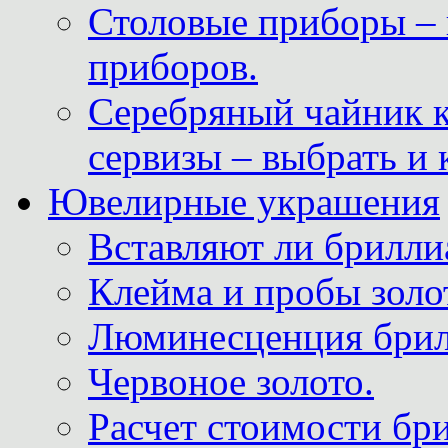
Столовые приборы – 
приборов.
Серебряный чайник 
сервизы – выбрать и 
Ювелирные украшения
Вставляют ли брилли
Клейма и пробы золот
Люминесценция брил
Червоное золото.
Расчет стоимости бри