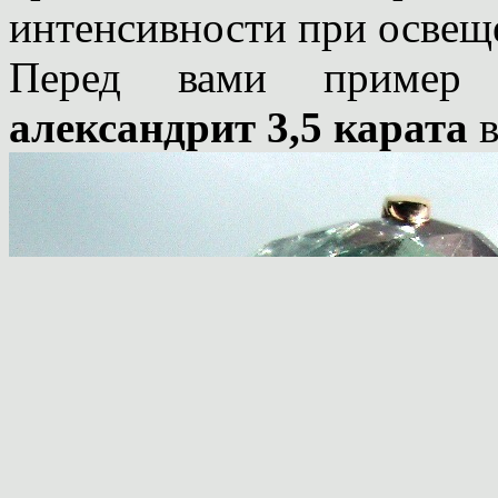
интенсивности при освещ
Перед вами пример
александрит 3,5 карата
в