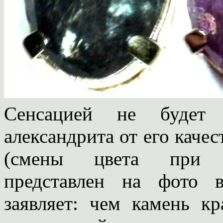
Сенсацией не будет 
александрита от его качес
(смены цвета при р
представлен на фото 
заявляет: чем камень кр