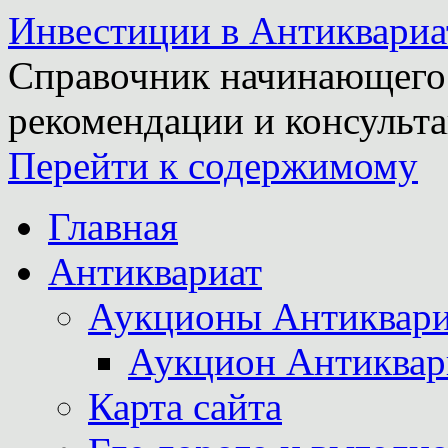
Инвестиции в Антиквариа
Справочник начинающего 
рекомендации и консульта
Перейти к содержимому
Главная
Антиквариат
Аукционы Антиквари
Аукцион Антиквар
Карта сайта