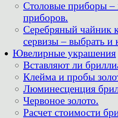
Столовые приборы – 
приборов.
Серебряный чайник 
сервизы – выбрать и 
Ювелирные украшения
Вставляют ли брилли
Клейма и пробы золот
Люминесценция брил
Червоное золото.
Расчет стоимости бри