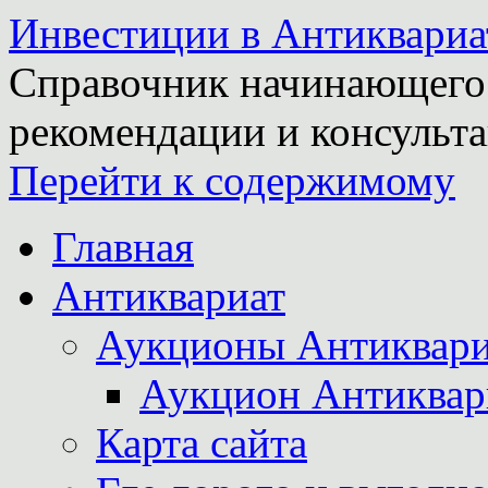
Инвестиции в Антиквариа
Справочник начинающего 
рекомендации и консульта
Перейти к содержимому
Главная
Антиквариат
Аукционы Антиквари
Аукцион Антиквар
Карта сайта