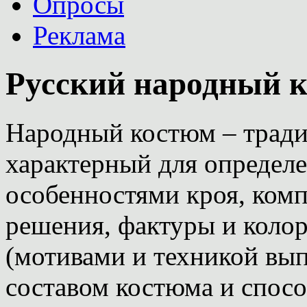
Опросы
Реклама
Русский народный 
Народный костюм – трад
характерный для определ
особенностями кроя, ком
решения, фактуры и колор
(мотивами и техникой вып
составом костюма и спос