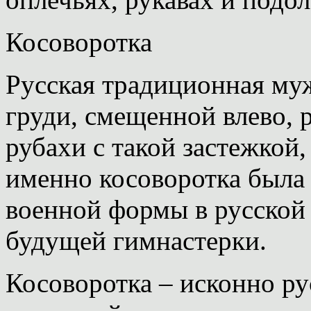
Косоворотка
Русская традиционная муж
груди, смещенной влево, 
рубахи с такой застежкой, 
именно косоворотка была
военной формы в русской 
будущей гимнастерки.
Косоворотка – исконно ру