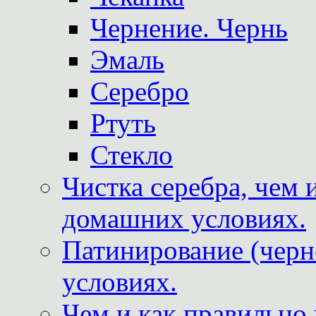
Чернение. Чернь
Эмаль
Серебро
Ртуть
Стекло
Чистка серебра, чем 
домашних условиях.
Патинирование (черн
условиях.
Чем и как правильно