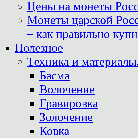
Цены на монеты Росс
Монеты царской Росс
– как правильно куп
Полезное
Техника и материалы
Басма
Волочение
Гравировка
Золочение
Ковка