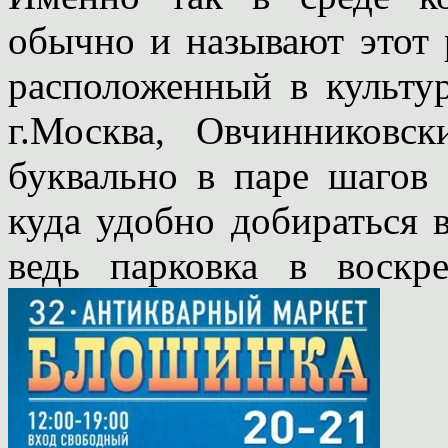
обычно и называют этот 
расположенный в культу
г.Москва, Овчинниковск
буквально в паре шагов 
куда удобно добираться 
ведь парковка в воскре