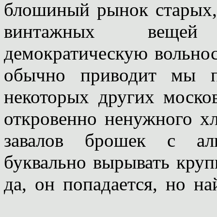
блошиный рынок старых,
винтажных вещей
демократическую вольнос
обычно приводит мы п
некоторых других москов
откровенно ненужного хл
завалов брошек с ал
буквально вырывать круп
да, он попадается, но н