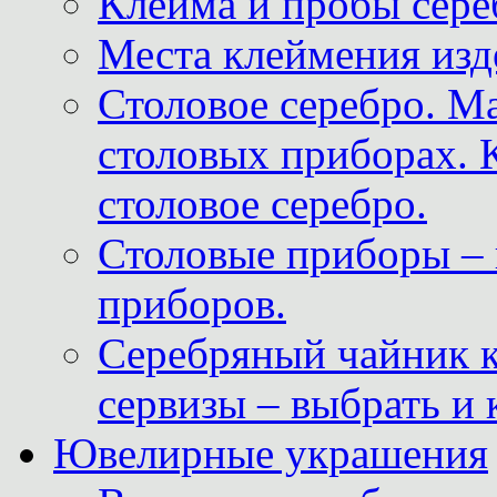
Клейма и пробы сере
Места клеймения изд
Столовое серебро. М
столовых приборах. 
столовое серебро.
Столовые приборы – 
приборов.
Серебряный чайник 
сервизы – выбрать и 
Ювелирные украшения