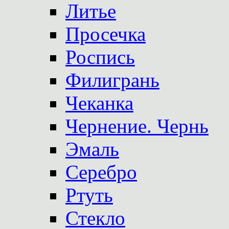
Литье
Просечка
Роспись
Филигрань
Чеканка
Чернение. Чернь
Эмаль
Серебро
Ртуть
Стекло