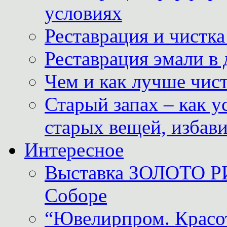
условиях
Реставрация и чистк
Реставрация эмали в
Чем и как лучше чист
Старый запах – как у
старых вещей, избави
Интересное
Выставка ЗОЛОТО Р
Соборе
“Ювелирпром. Красот