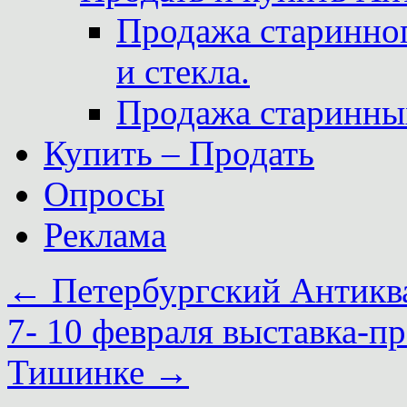
Продажа старинног
и стекла.
Продажа старинны
Купить – Продать
Опросы
Реклама
←
Петербургский Антикв
7- 10 февраля выставка-п
Тишинке
→