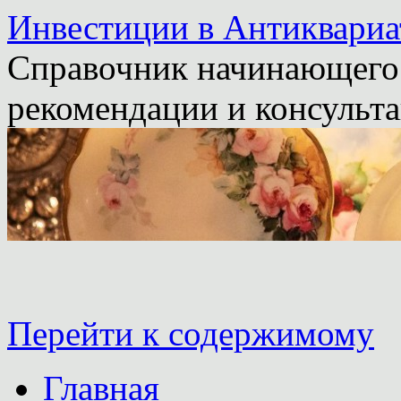
Инвестиции в Антиквариа
Справочник начинающего 
рекомендации и консульта
Перейти к содержимому
Главная