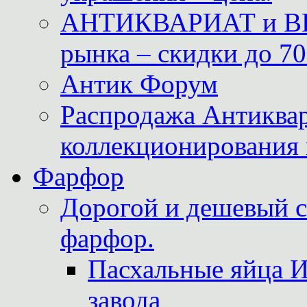
АНТИКВАРИАТ и ВИ
рынка – скидки до 70
Антик Форум
Распродажа Антиквар
коллекционирования 
Фарфор
Дорогой и дешевый 
фарфор.
Пасхальные яйца 
завода