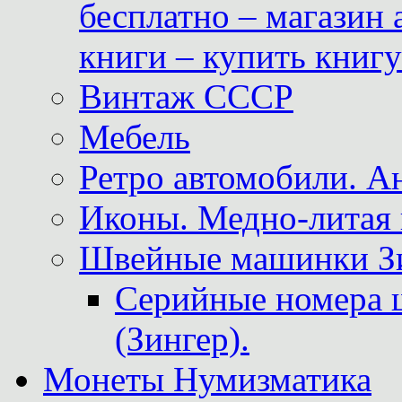
бесплатно – магазин
книги – купить книг
Винтаж СССР
Мебель
Ретро автомобили. 
Иконы. Медно-литая 
Швейные машинки Зин
Серийные номера 
(Зингер).
Монеты Нумизматика