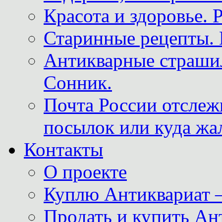
Красота и здоровье. 
Старинные рецепты. 
Антикварные страши
Сонник.
Почта России отслеж
посылок или куда жа
Контакты
О проекте
Куплю Антиквариат 
Продать и купить Ан