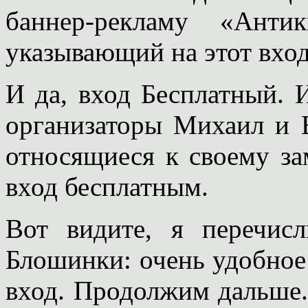
баннер-рекламу «Анти
указывающий на этот вход
И да, вход Бесплатный. 
организаторы Михаил и 
относящиеся к своему за
вход бесплатным.
Вот видите, я перечис
Блошинки: очень удобное
вход. Продолжим дальше