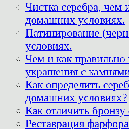
Чистка серебра, чем 
домашних условиях.
Патинирование (черн
условиях.
Чем и как правильно
украшения с камнями
Как определить сереб
домашних условиях?
Как отличить бронзу
Реставрация фарфора