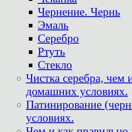
Чернение. Чернь
Эмаль
Серебро
Ртуть
Стекло
Чистка серебра, чем 
домашних условиях.
Патинирование (черн
условиях.
Чем и как правильно