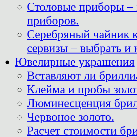
Столовые приборы – 
приборов.
Серебряный чайник 
сервизы – выбрать и 
Ювелирные украшения
Вставляют ли брилли
Клейма и пробы золот
Люминесценция брил
Червоное золото.
Расчет стоимости бри