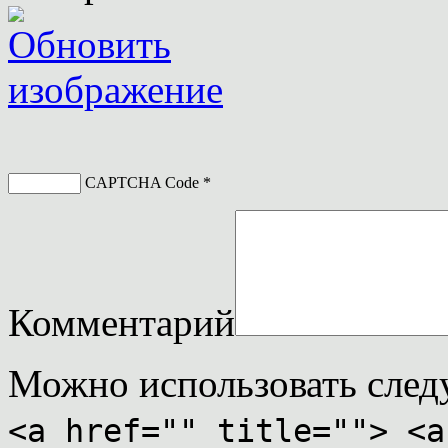
CAPTCHA Code
*
Комментарий
Можно использовать сле
<a href="" title=""> <a