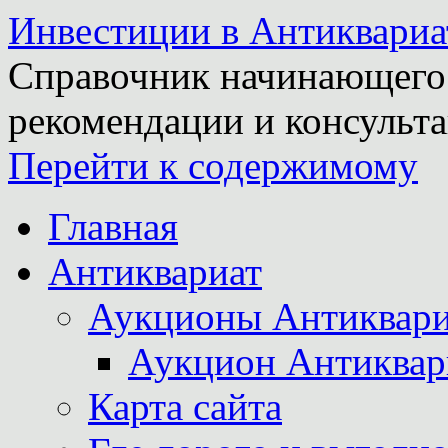
Инвестиции в Антиквариа
Справочник начинающего 
рекомендации и консульта
Перейти к содержимому
Главная
Антиквариат
Аукционы Антиквари
Аукцион Антиквар
Карта сайта