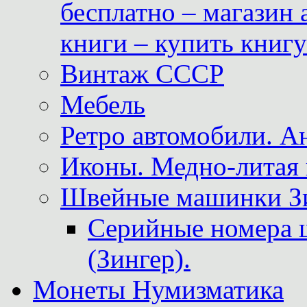
бесплатно – магазин
книги – купить книг
Винтаж СССР
Мебель
Ретро автомобили. 
Иконы. Медно-литая 
Швейные машинки Зин
Серийные номера 
(Зингер).
Монеты Нумизматика