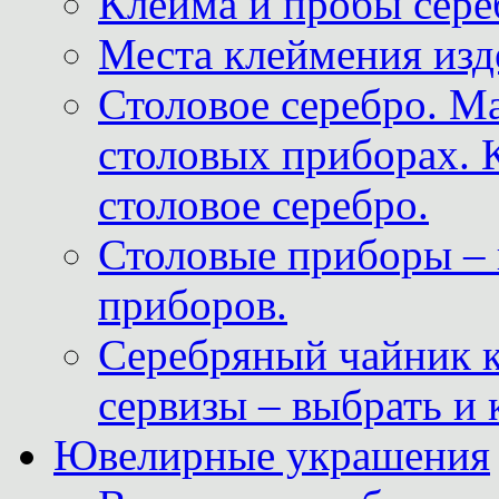
Клейма и пробы сере
Места клеймения изд
Столовое серебро. М
столовых приборах. 
столовое серебро.
Столовые приборы – 
приборов.
Серебряный чайник 
сервизы – выбрать и 
Ювелирные украшения