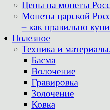
Цены на монеты Росс
Монеты царской Росс
– как правильно куп
Полезное
Техника и материалы
Басма
Волочение
Гравировка
Золочение
Ковка