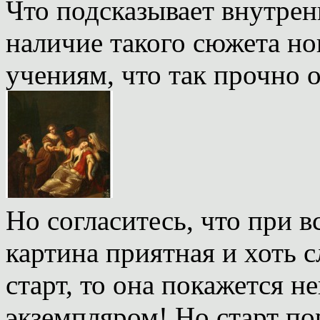
Что подсказывает внутрен
наличие такого сюжета 
учениям, что так прочно 
Но согласитесь, что при 
картина приятная и хоть с
старт, то она покажется 
экземпляром! Но старт по