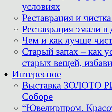
условиях
Реставрация и чистк
Реставрация эмали в
Чем и как лучше чист
Старый запах – как у
старых вещей, избави
Интересное
Выставка ЗОЛОТО Р
Соборе
“Ювелирпром. Красот