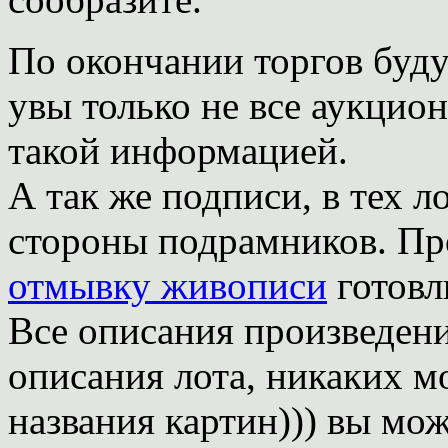
По окончании торгов буд
увы только не все аукцио
такой информацией.
А так же подписи, в тех л
стороны подрамников. Пр
отмывку живописи
готовл
Все описания произведен
описания лота, никаких м
названия картин))) вы мо