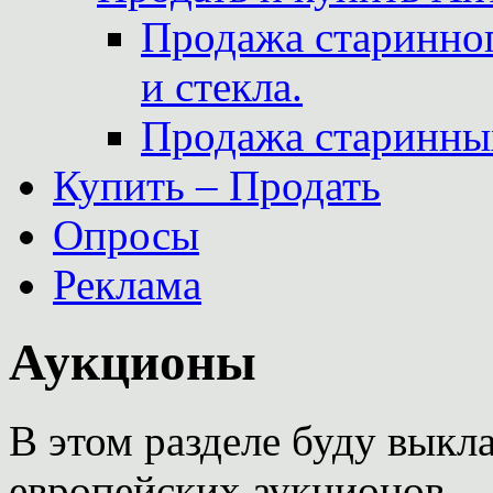
Продажа старинног
и стекла.
Продажа старинны
Купить – Продать
Опросы
Реклама
Аукционы
В этом разделе буду выкл
европейских аукционов.