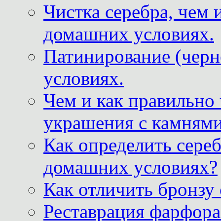
Чистка серебра, чем 
домашних условиях.
Патинирование (черн
условиях.
Чем и как правильно
украшения с камнями
Как определить сереб
домашних условиях?
Как отличить бронзу
Реставрация фарфора