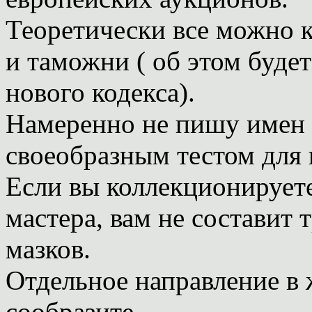
Теоретически все можно к
и таможни ( об этом будет
нового кодекса).
Намеренно не пишу имен 
своеобразным тестом для 
Если вы коллекционируете
мастера, вам не составит 
мазков.
Отдельное направление в 
сообразите.