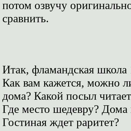
потом озвучу оригинально
сравнить.
Итак, фламандская школа 
Как вам кажется, можно 
дома? Какой посыл читаетс
Где место шедевру? Дома 
Гостиная ждет раритет?