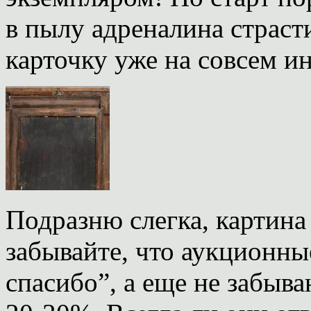
в пылу адреналина страст
карточку уже на совсем и
Подразню слегка, картина 
забывайте, что аукционны
спасибо”, а еще не забыв