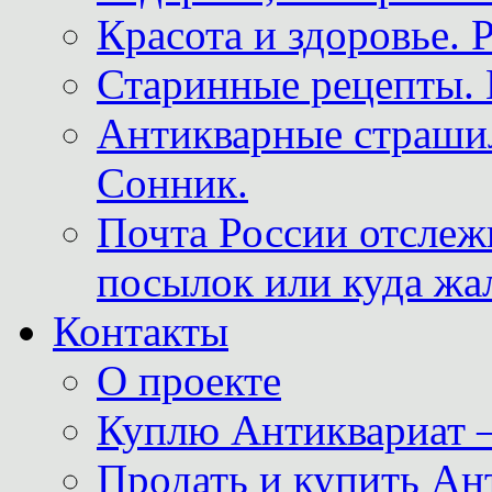
Красота и здоровье. 
Старинные рецепты. 
Антикварные страши
Сонник.
Почта России отслеж
посылок или куда жа
Контакты
О проекте
Куплю Антиквариат 
Продать и купить Ан