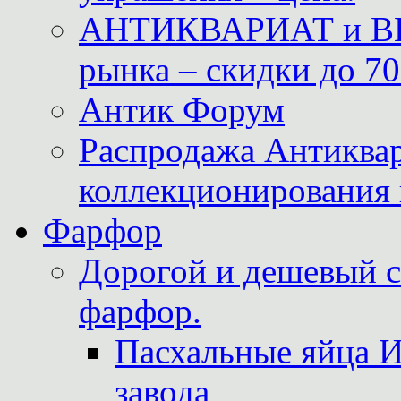
АНТИКВАРИАТ и ВИ
рынка – скидки до 70
Антик Форум
Распродажа Антиквар
коллекционирования 
Фарфор
Дорогой и дешевый 
фарфор.
Пасхальные яйца 
завода