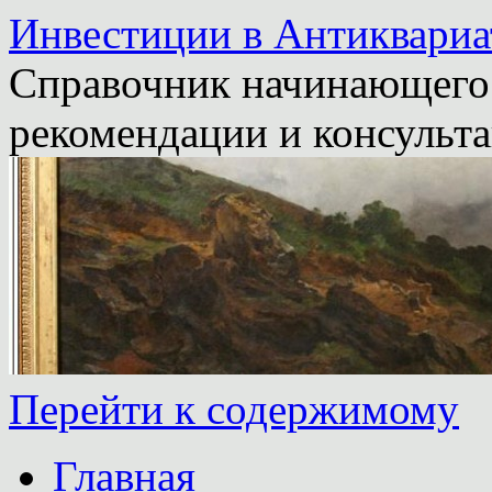
Инвестиции в Антиквариа
Справочник начинающего 
рекомендации и консульта
Перейти к содержимому
Главная