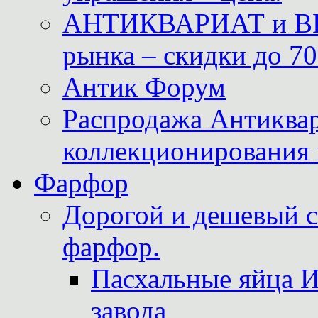
АНТИКВАРИАТ и ВИ
рынка – скидки до 70
Антик Форум
Распродажа Антиквар
коллекционирования 
Фарфор
Дорогой и дешевый 
фарфор.
Пасхальные яйца 
завода