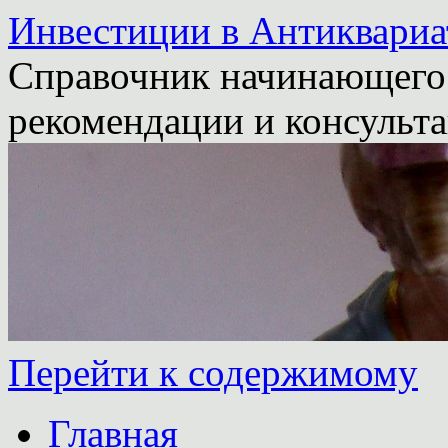
Инвестиции в Антиквариа
Справочник начинающего 
рекомендации и консульта
Перейти к содержимому
Главная