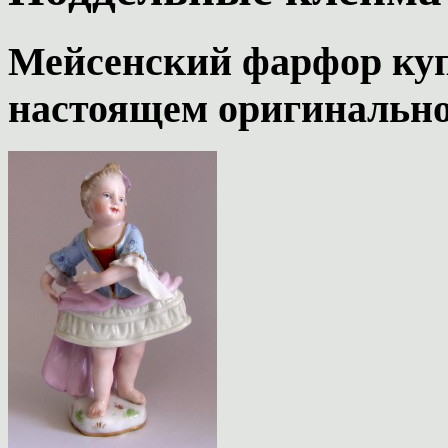
Мейсенский фарфор
куп
настоящем оригинально