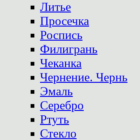
Литье
Просечка
Роспись
Филигрань
Чеканка
Чернение. Чернь
Эмаль
Серебро
Ртуть
Стекло