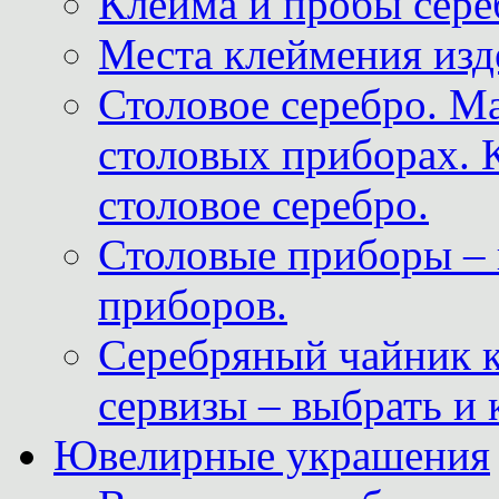
Клейма и пробы сере
Места клеймения изд
Столовое серебро. М
столовых приборах. 
столовое серебро.
Столовые приборы – 
приборов.
Серебряный чайник 
сервизы – выбрать и 
Ювелирные украшения