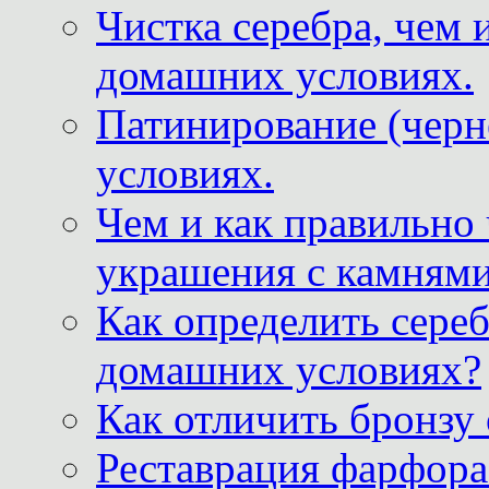
Чистка серебра, чем 
домашних условиях.
Патинирование (черн
условиях.
Чем и как правильно
украшения с камнями
Как определить сереб
домашних условиях?
Как отличить бронзу
Реставрация фарфора