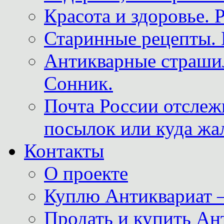
Красота и здоровье. 
Старинные рецепты. 
Антикварные страши
Сонник.
Почта России отслеж
посылок или куда жа
Контакты
О проекте
Куплю Антиквариат 
Продать и купить Ан