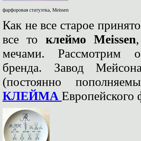
фарфоровая статуэтка, Meissen
Как не все старое принято
все то
клеймо Meissen
мечами. Рассмотрим о
бренда. Завод Мейсо
(постоянно пополняе
КЛЕЙМА
Европейского 