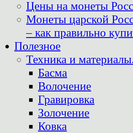
Цены на монеты Росс
Монеты царской Росс
– как правильно куп
Полезное
Техника и материалы
Басма
Волочение
Гравировка
Золочение
Ковка