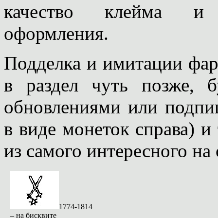
качество клейма и к
оформления.
Подделка и имитации фа
в раздел чуть позже, б
обновлениями или подпи
в виде монеток справа) и
из самого интересного на 
1774-1814
– на бисквите