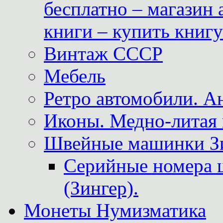
бесплатно – магазин
книги – купить книг
Винтаж СССР
Мебель
Ретро автомобили. 
Иконы. Медно-литая 
Швейные машинки Зин
Серийные номера 
(Зингер).
Монеты Нумизматика