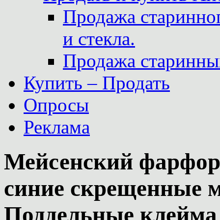
Продажа старинног
и стекла.
Продажа старинны
Купить – Продать
Опросы
Реклама
Мейсенский фарфор.
синие скрещенные м
Поддельные клейма