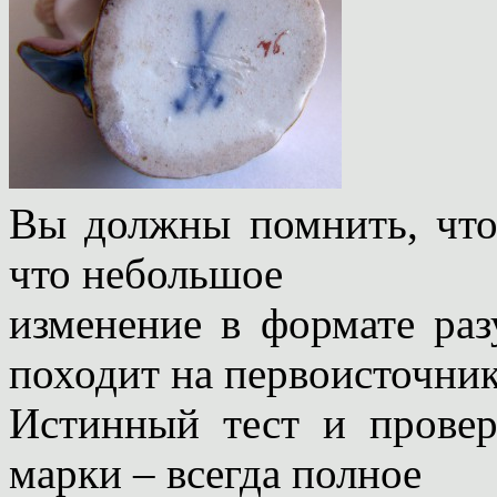
Вы должны помнить, чт
что небольшое
изменение в формате раз
походит на первоисточник
Истинный тест и провер
марки – всегда полное