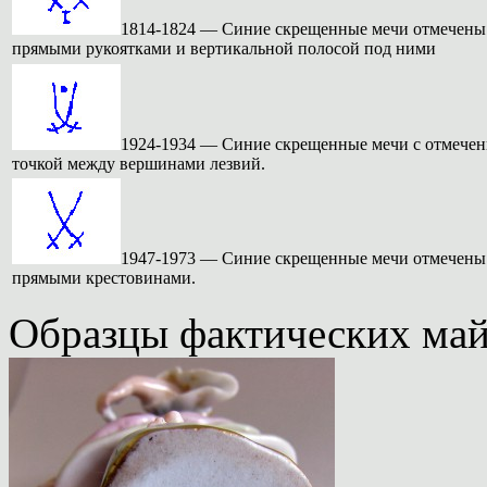
1814-1824
— Синие скрещенные мечи отмечены
прямыми рукоятками и вертикальной полосой под ними
1924-1934
— Синие скрещенные мечи с отмече
точкой между вершинами лезвий.
1947-1973
— Синие скрещенные мечи отмечены
прямыми крестовинами.
Образцы фактических май