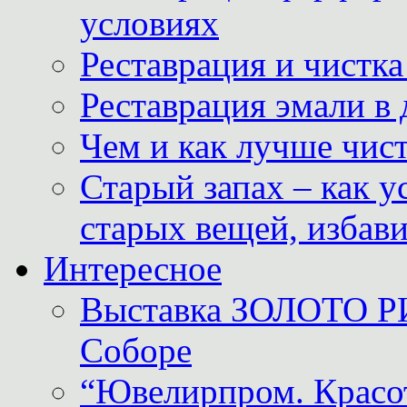
условиях
Реставрация и чистк
Реставрация эмали в
Чем и как лучше чист
Старый запах – как у
старых вещей, избави
Интересное
Выставка ЗОЛОТО Р
Соборе
“Ювелирпром. Красот