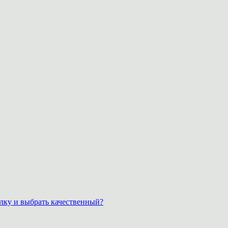
лку и выбрать качественный?