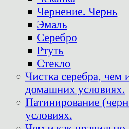
Чернение. Чернь
Эмаль
Серебро
Ртуть
Стекло
Чистка серебра, чем 
домашних условиях.
Патинирование (черн
условиях.
Чем и как правильно