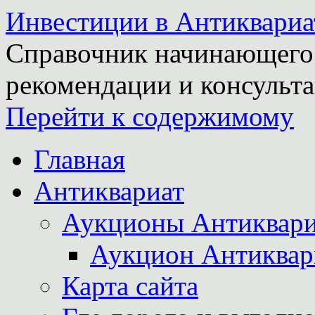
Инвестиции в Антиквариа
Справочник начинающего 
рекомендации и консульта
Перейти к содержимому
Главная
Антиквариат
Аукционы Антиквари
Аукцион Антиквар
Карта сайта