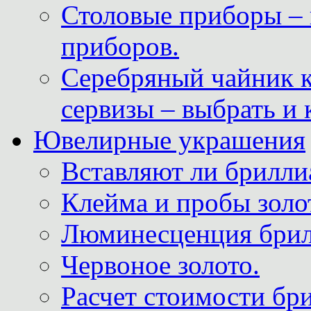
Столовые приборы – 
приборов.
Серебряный чайник 
сервизы – выбрать и 
Ювелирные украшения
Вставляют ли брилли
Клейма и пробы золот
Люминесценция брил
Червоное золото.
Расчет стоимости бри