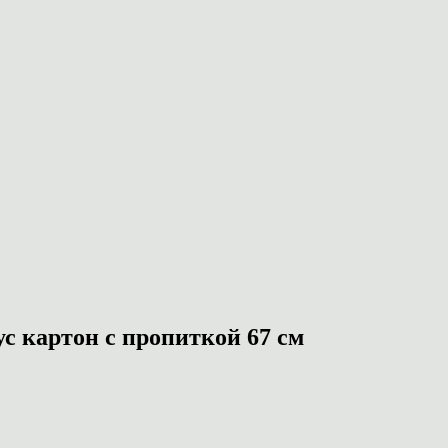
с картон с пропиткой 67 см