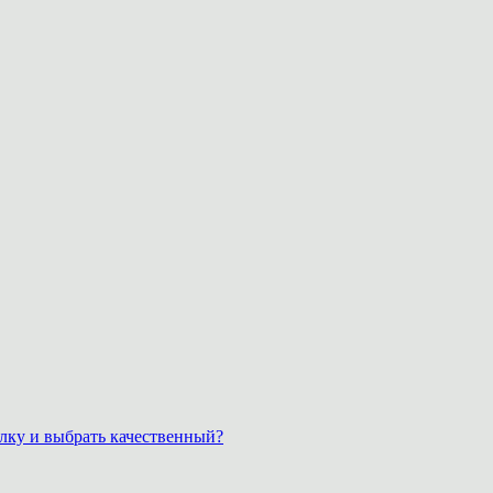
лку и выбрать качественный?