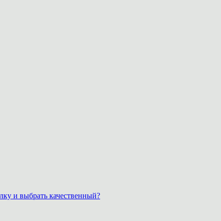
лку и выбрать качественный?