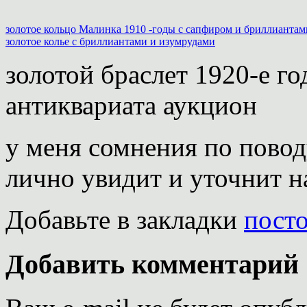
золотое кольцо Малинка 1910 -годы с сапфиром и бриллиантам
золотое колье с бриллиантами и изумрудами
золотой браслет 1920-е г
антиквариата аукцион
у меня сомнения по повод
лично увидит и уточнит н
Добавьте в закладки
пост
Добавить комментарий