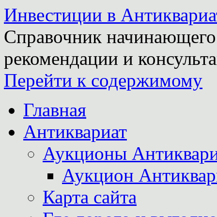
Инвестиции в Антиквариа
Справочник начинающего 
рекомендации и консульта
Перейти к содержимому
Главная
Антиквариат
Аукционы Антиквари
Аукцион Антиквар
Карта сайта