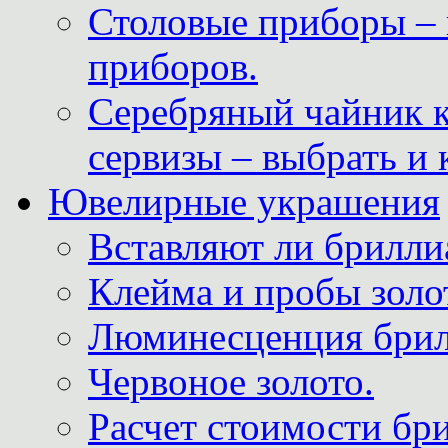
Столовые приборы – 
приборов.
Серебряный чайник 
сервизы – выбрать и 
Ювелирные украшения
Вставляют ли брилли
Клейма и пробы золот
Люминесценция брил
Червоное золото.
Расчет стоимости бри