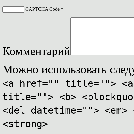
CAPTCHA Code
*
Комментарий
Можно использовать сле
<a href="" title=""> <a
title=""> <b> <blockquo
<del datetime=""> <em> 
<strong>