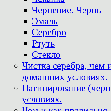
Чернение. Чернь
Эмаль
Серебро
Ртуть
Стекло
Чистка серебра, чем 
домашних условиях.
Патинирование (черн
условиях.
Чем и как правильно