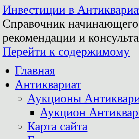
Инвестиции в Антиквариа
Справочник начинающего 
рекомендации и консульта
Перейти к содержимому
Главная
Антиквариат
Аукционы Антиквари
Аукцион Антиквар
Карта сайта