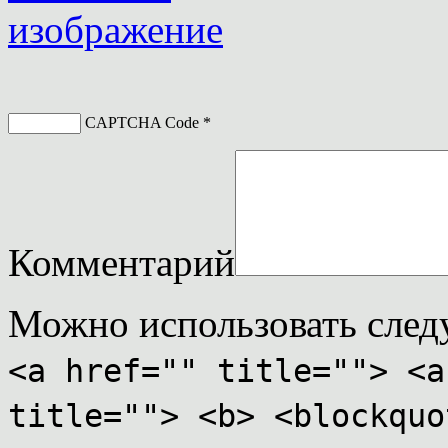
CAPTCHA Code
*
Комментарий
Можно использовать сле
<a href="" title=""> <a
title=""> <b> <blockquo