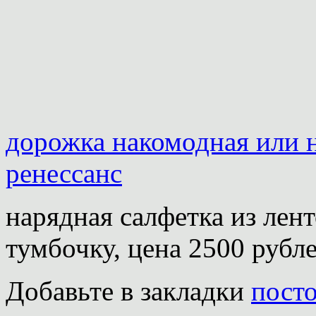
дорожка накомодная или 
ренессанс
нарядная салфетка из лент
тумбочку, цена 2500 рубл
Добавьте в закладки
пост