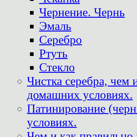
Чернение. Чернь
Эмаль
Серебро
Ртуть
Стекло
Чистка серебра, чем 
домашних условиях.
Патинирование (черн
условиях.
Чем и как правильно