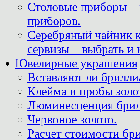
Столовые приборы – 
приборов.
Серебряный чайник 
сервизы – выбрать и 
Ювелирные украшения
Вставляют ли брилли
Клейма и пробы золот
Люминесценция брил
Червоное золото.
Расчет стоимости бри