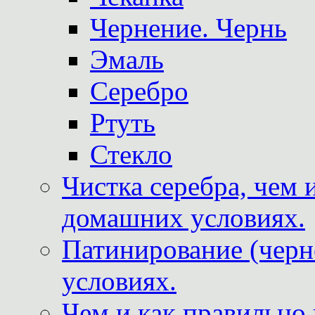
Чернение. Чернь
Эмаль
Серебро
Ртуть
Стекло
Чистка серебра, чем 
домашних условиях.
Патинирование (черн
условиях.
Чем и как правильно