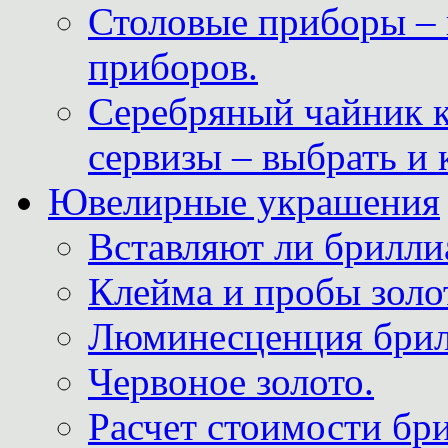
Столовые приборы – 
приборов.
Серебряный чайник 
сервизы – выбрать и 
Ювелирные украшения
Вставляют ли брилли
Клейма и пробы золот
Люминесценция брил
Червоное золото.
Расчет стоимости бри