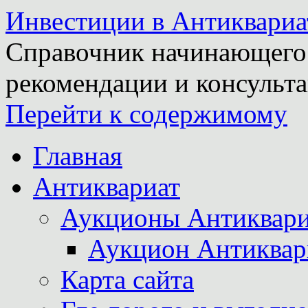
Инвестиции в Антиквариа
Справочник начинающего 
рекомендации и консульта
Перейти к содержимому
Главная
Антиквариат
Аукционы Антиквари
Аукцион Антиквар
Карта сайта