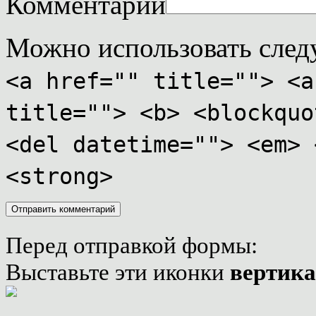
Комментарий
Можно использовать сле
<a href="" title=""> <a
title=""> <b> <blockquo
<del datetime=""> <em> 
<strong>
Перед отправкой формы:
Выставьте эти иконки
вертик