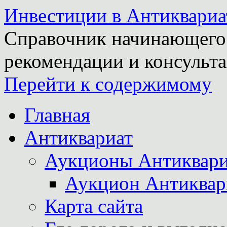
Инвестиции в Антиквариа
Справочник начинающего 
рекомендации и консульта
Перейти к содержимому
Главная
Антиквариат
Аукционы Антиквари
Аукцион Антиквар
Карта сайта