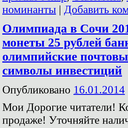
номинанты
|
Добавить ко
Олимпиада в Сочи 20
монеты 25 рублей бан
олимпийские почтовы
символы инвестиций
Опубликовано
16.01.2014
Мои Дорогие читатели! К
продаже! Уточняйте налич