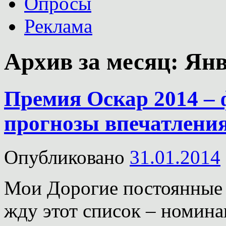
Опросы
Реклама
Архив за месяц:
Янв
Премия Оскар 2014 –
прогнозы впечатления
Опубликовано
31.01.2014
Мои Дорогие постоянные ч
жду этот список – номина