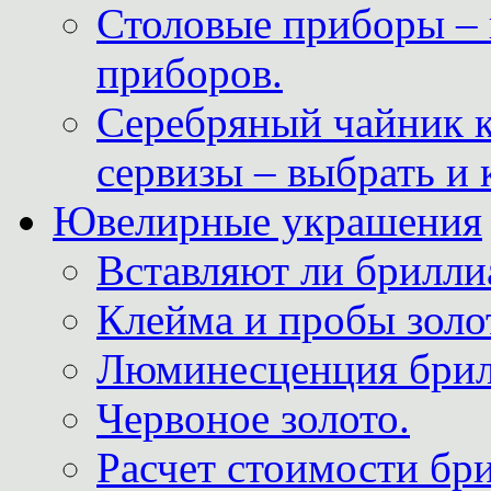
Столовые приборы – 
приборов.
Серебряный чайник 
сервизы – выбрать и 
Ювелирные украшения
Вставляют ли брилли
Клейма и пробы золот
Люминесценция брил
Червоное золото.
Расчет стоимости бри