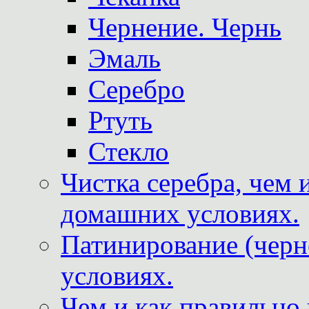
Чернение. Чернь
Эмаль
Серебро
Ртуть
Стекло
Чистка серебра, чем 
домашних условиях.
Патинирование (черн
условиях.
Чем и как правильно