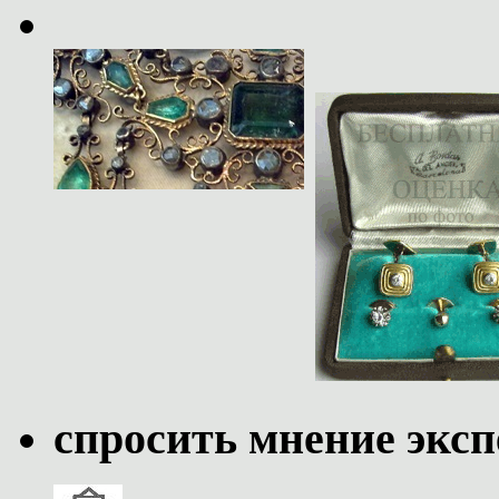
спросить мнение эксп