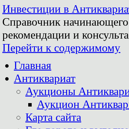
Инвестиции в Антиквариа
Справочник начинающего 
рекомендации и консульта
Перейти к содержимому
Главная
Антиквариат
Аукционы Антиквари
Аукцион Антиквар
Карта сайта