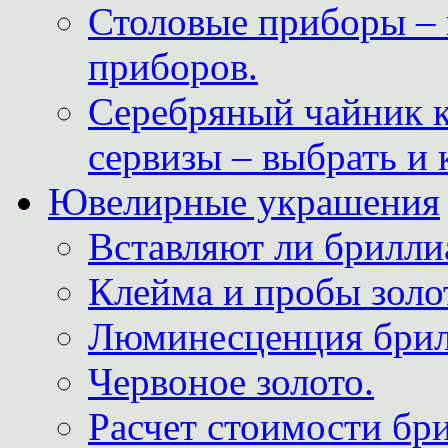
Столовые приборы – 
приборов.
Серебряный чайник 
сервизы – выбрать и 
Ювелирные украшения
Вставляют ли брилли
Клейма и пробы золот
Люминесценция брил
Червоное золото.
Расчет стоимости бри