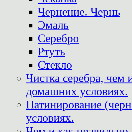
Чернение. Чернь
Эмаль
Серебро
Ртуть
Стекло
Чистка серебра, чем 
домашних условиях.
Патинирование (черн
условиях.
Чем и как правильно