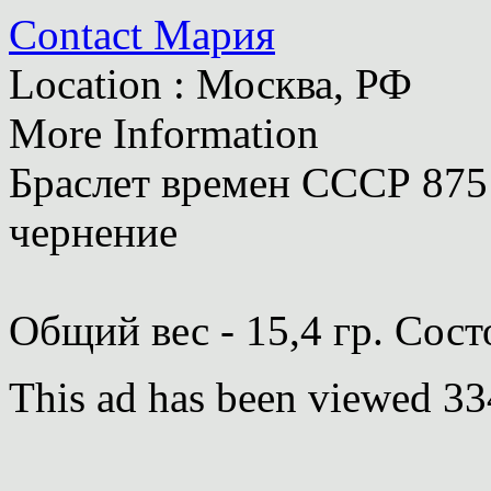
Contact Мария
Location : Москва, РФ
More Information
Браслет времен СССР 875
чернение
Общий вес - 15,4 гр. Сос
This ad has been viewed 33