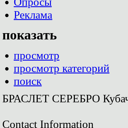
Опросы
Реклама
показать
просмотр
просмотр категорий
поиск
БРАСЛЕТ СЕРЕБРО Кубач
Contact Information