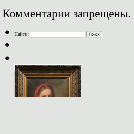
Комментарии запрещены.
Найти: