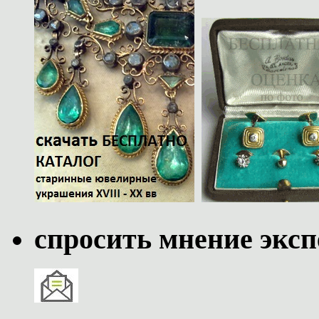
спросить мнение эксп