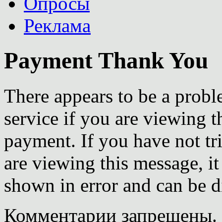
Опросы
Реклама
Payment Thank You
There appears to be a probl
service if you are viewing 
payment. If you have not t
are viewing this message, i
shown in error and can be d
Комментарии запрещены.