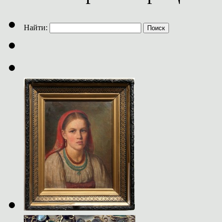
Найти: