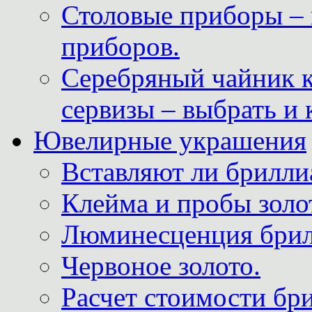
Столовые приборы – 
приборов.
Серебряный чайник 
сервизы – выбрать и 
Ювелирные украшения
Вставляют ли брилли
Клейма и пробы золот
Люминесценция брил
Червоное золото.
Расчет стоимости бри