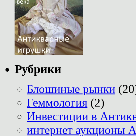
Рубрики
Блошиные рынки
(20
Геммология
(2)
Инвестиции в Антик
интернет аукционы А