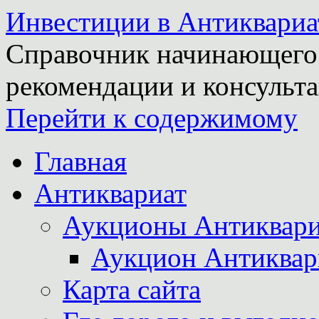
Инвестиции в Антиквариа
Справочник начинающего 
рекомендации и консульта
Перейти к содержимому
Главная
Антиквариат
Аукционы Антиквари
Аукцион Антиквар
Карта сайта