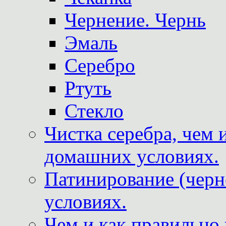
Чернение. Чернь
Эмаль
Серебро
Ртуть
Стекло
Чистка серебра, чем 
домашних условиях.
Патинирование (черн
условиях.
Чем и как правильно