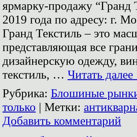
ярмарку-продажу “Гранд Т
2019 года по адресу: г. Мо
Гранд Текстиль – это мас
представляющая все грани
дизайнерскую одежду, ви
текстиль, …
Читать далее
Рубрика:
Блошиные рынк
только
|
Метки:
антикварн
Добавить комментарий