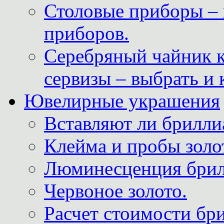
Столовые приборы – 
приборов.
Серебряный чайник 
сервизы – выбрать и 
Ювелирные украшения
Вставляют ли брилли
Клейма и пробы золот
Люминесценция брил
Червоное золото.
Расчет стоимости бри