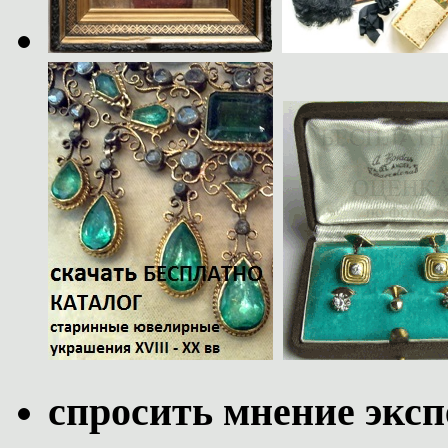
спросить мнение эксп