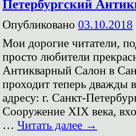
Петербургский Анти
Опубликовано
03.10.2018
Мои дорогие читатели, п
просто любители прекрасн
Антикварный Салон в Сан
проходит теперь дважды в
адресу: г. Санкт-Петербур
Сооружение XIX века, вх
…
Читать далее
→