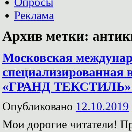
Опросы
Реклама
Архив метки:
антик
Московская междуна
специализированная 
«ГРАНД ТЕКСТИЛЬ»
Опубликовано
12.10.2019
Мои дорогие читатели! П