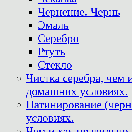
Чернение. Чернь
Эмаль
Серебро
Ртуть
Стекло
Чистка серебра, чем 
домашних условиях.
Патинирование (черн
условиях.
Чем и как правильно