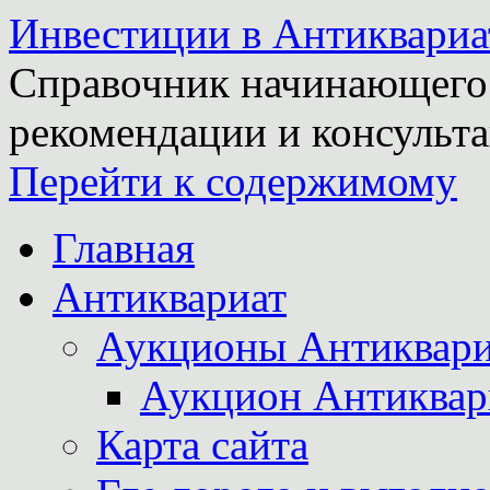
Инвестиции в Антиквариа
Справочник начинающего 
рекомендации и консульта
Перейти к содержимому
Главная
Антиквариат
Аукционы Антиквари
Аукцион Антиквар
Карта сайта