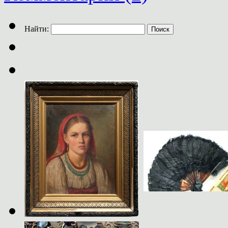
Найти: