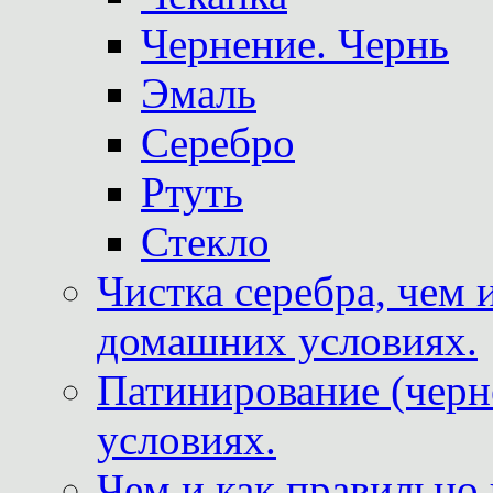
Чернение. Чернь
Эмаль
Серебро
Ртуть
Стекло
Чистка серебра, чем 
домашних условиях.
Патинирование (черн
условиях.
Чем и как правильно