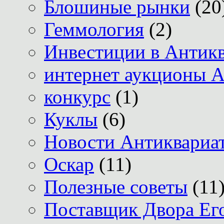
Блошиные рынки
(20
Геммология
(2)
Инвестиции в Антик
интернет аукционы А
конкурс
(1)
Куклы
(6)
Новости Антиквариат
Оскар
(11)
Полезные советы
(11
Поставщик Двора Его