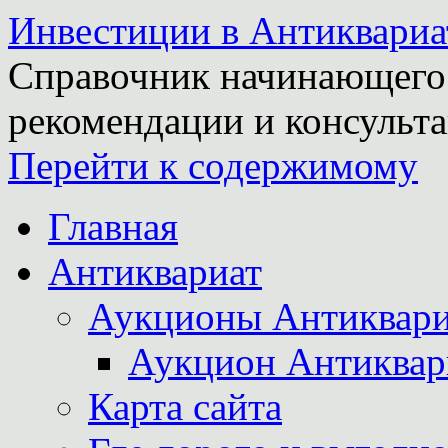
Инвестиции в Антиквариа
Справочник начинающего 
рекомендации и консульта
Перейти к содержимому
Главная
Антиквариат
Аукционы Антиквари
Аукцион Антиквар
Карта сайта