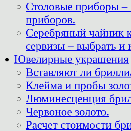
Столовые приборы – 
приборов.
Серебряный чайник 
сервизы – выбрать и 
Ювелирные украшения
Вставляют ли брилли
Клейма и пробы золот
Люминесценция брил
Червоное золото.
Расчет стоимости бри