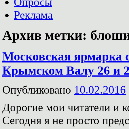
Опросы
Реклама
Архив метки:
блош
Московская ярмарка 
Крымском Валу 26 и 2
Опубликовано
10.02.2016
Дорогие мои читатели и 
Сегодня я не просто пред