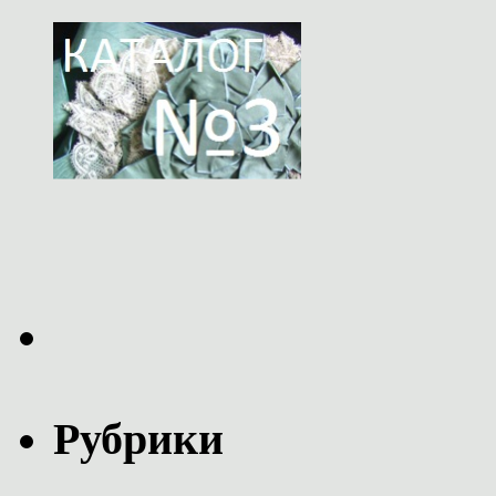
Рубрики