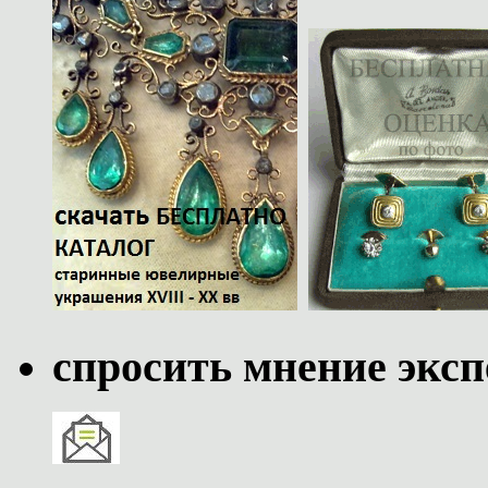
спросить мнение эксп