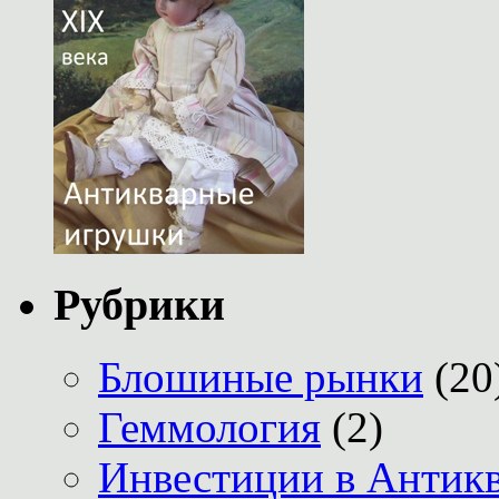
Рубрики
Блошиные рынки
(20
Геммология
(2)
Инвестиции в Антик