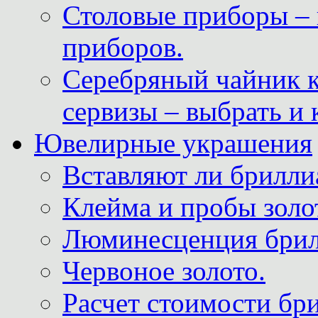
Столовые приборы – 
приборов.
Серебряный чайник 
сервизы – выбрать и 
Ювелирные украшения
Вставляют ли брилли
Клейма и пробы золот
Люминесценция брил
Червоное золото.
Расчет стоимости бри