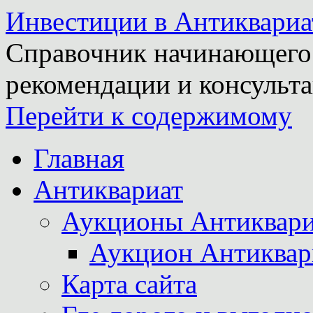
Инвестиции в Антиквариа
Справочник начинающего 
рекомендации и консульта
Перейти к содержимому
Главная
Антиквариат
Аукционы Антиквари
Аукцион Антиквар
Карта сайта