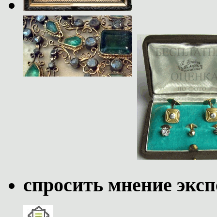
спросить мнение эксп