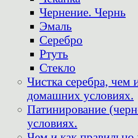
Чернение. Чернь
Эмаль
Серебро
Ртуть
Стекло
Чистка серебра, чем 
домашних условиях.
Патинирование (черн
условиях.
Чем и как правильно