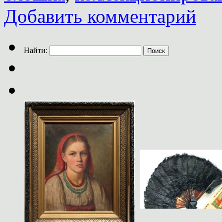
Добавить комментарий
Найти: