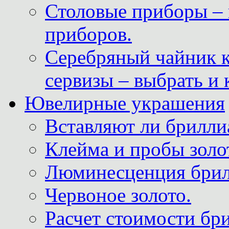
Столовые приборы – 
приборов.
Серебряный чайник 
сервизы – выбрать и 
Ювелирные украшения
Вставляют ли брилли
Клейма и пробы золот
Люминесценция брил
Червоное золото.
Расчет стоимости бри