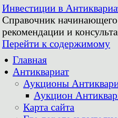
Инвестиции в Антиквариа
Справочник начинающего 
рекомендации и консульта
Перейти к содержимому
Главная
Антиквариат
Аукционы Антиквари
Аукцион Антиквар
Карта сайта