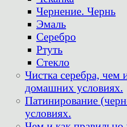
Чернение. Чернь
Эмаль
Серебро
Ртуть
Стекло
Чистка серебра, чем 
домашних условиях.
Патинирование (черн
условиях.
Чем и как правильно