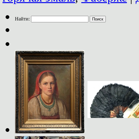
Найти: