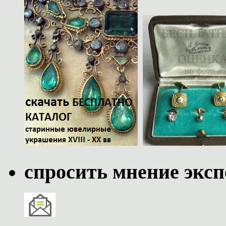
спросить мнение эксп