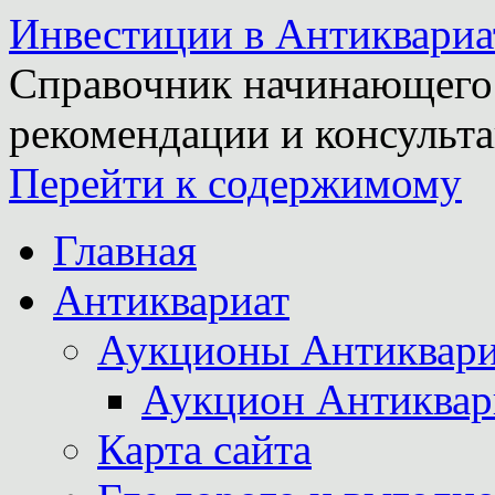
Инвестиции в Антиквариа
Справочник начинающего 
рекомендации и консульта
Перейти к содержимому
Главная
Антиквариат
Аукционы Антиквари
Аукцион Антиквар
Карта сайта