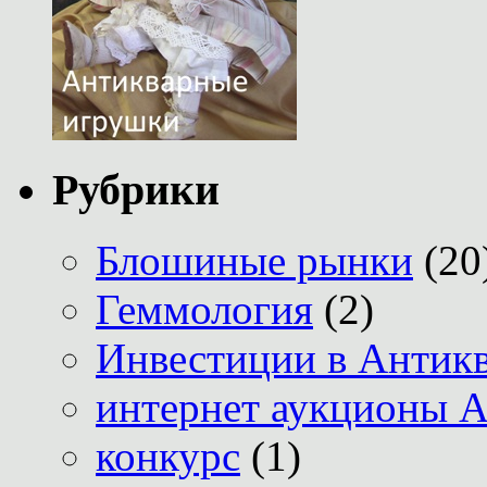
Рубрики
Блошиные рынки
(20
Геммология
(2)
Инвестиции в Антик
интернет аукционы А
конкурс
(1)