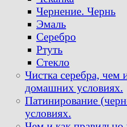
Чернение. Чернь
Эмаль
Серебро
Ртуть
Стекло
Чистка серебра, чем 
домашних условиях.
Патинирование (черн
условиях.
Чем и как правильно