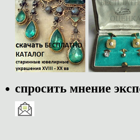
спросить мнение эксп