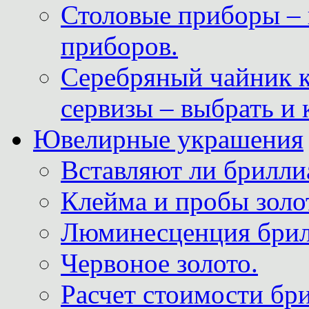
Столовые приборы – 
приборов.
Серебряный чайник 
сервизы – выбрать и 
Ювелирные украшения
Вставляют ли брилли
Клейма и пробы золот
Люминесценция брил
Червоное золото.
Расчет стоимости бри