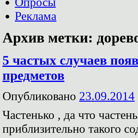
Опросы
Реклама
Архив метки:
дорев
5 частых случаев поя
предметов
Опубликовано
23.09.2014
Частенько , да что часте
приблизительно такого со