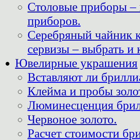
Столовые приборы – 
приборов.
Серебряный чайник 
сервизы – выбрать и 
Ювелирные украшения
Вставляют ли брилли
Клейма и пробы золот
Люминесценция брил
Червоное золото.
Расчет стоимости бри