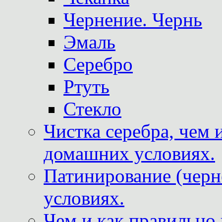
Чернение. Чернь
Эмаль
Серебро
Ртуть
Стекло
Чистка серебра, чем 
домашних условиях.
Патинирование (черн
условиях.
Чем и как правильно