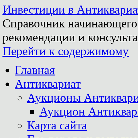
Инвестиции в Антиквариа
Справочник начинающего 
рекомендации и консульта
Перейти к содержимому
Главная
Антиквариат
Аукционы Антиквари
Аукцион Антиквар
Карта сайта