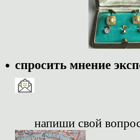
спросить мнение эксп
напиши свой вопро