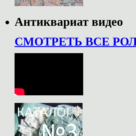
Антиквариат видео
СМОТРЕТЬ ВСЕ РО