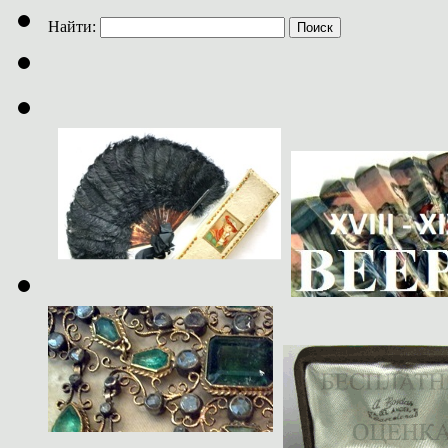
Найти: