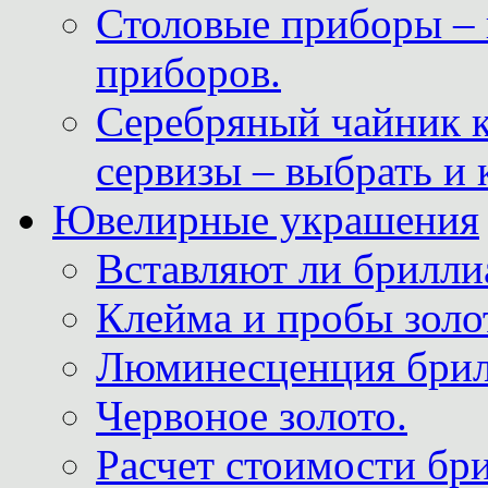
Столовые приборы – 
приборов.
Серебряный чайник 
сервизы – выбрать и 
Ювелирные украшения
Вставляют ли брилли
Клейма и пробы золот
Люминесценция брил
Червоное золото.
Расчет стоимости бри