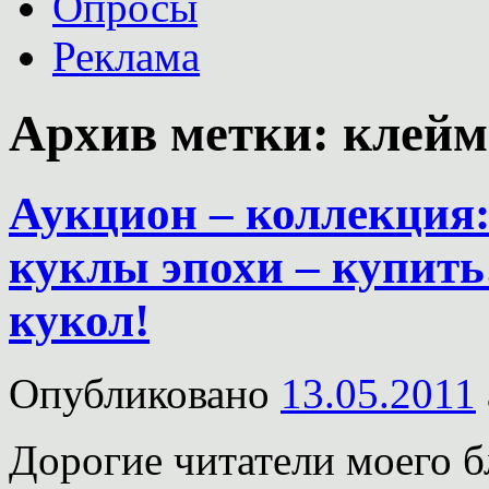
Опросы
Реклама
Архив метки:
клейм
Аукцион – коллекция
куклы эпохи – купить
кукол!
Опубликовано
13.05.2011
Дорогие читатели моего б