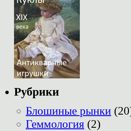
Рубрики
Блошиные рынки
(20
Геммология
(2)