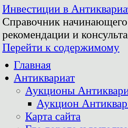
Инвестиции в Антиквариа
Справочник начинающего 
рекомендации и консульта
Перейти к содержимому
Главная
Антиквариат
Аукционы Антиквари
Аукцион Антиквар
Карта сайта