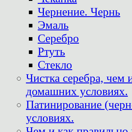
Чернение. Чернь
Эмаль
Серебро
Ртуть
Стекло
Чистка серебра, чем 
домашних условиях.
Патинирование (черн
условиях.
Чем и как правильно