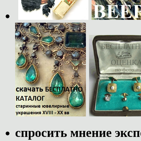
спросить мнение эксп