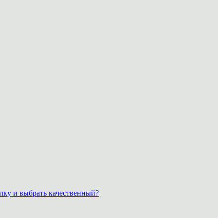
лку и выбрать качественный?