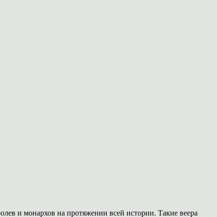
олев и монархов на протяжении всей истории. Такие веера