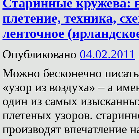
Старинные кружева: 
плетение, техника, сх
ленточное (ирландское
Опубликовано
04.02.2011
Можно бесконечно писать,
«узор из воздуха» – а име
один из самых изысканны
плетеных узоров. старин
производят впечатление н