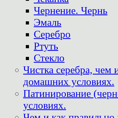
Чернение. Чернь
Эмаль
Серебро
Ртуть
Стекло
Чистка серебра, чем 
домашних условиях.
Патинирование (черн
условиях.
Чем и как правильно