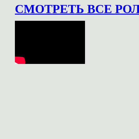
СМОТРЕТЬ ВСЕ РО