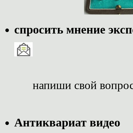
спросить мнение эксп
напиши свой вопро
Антиквариат видео