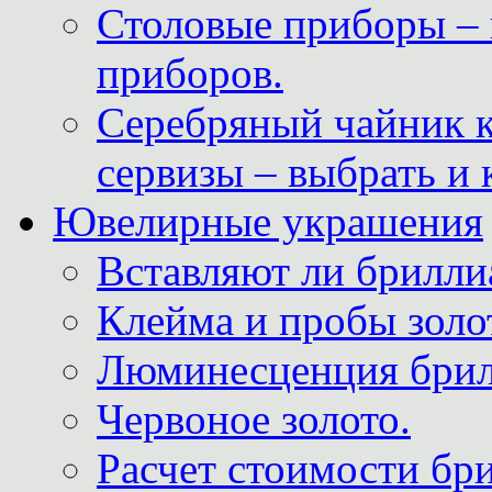
Столовые приборы – 
приборов.
Серебряный чайник 
сервизы – выбрать и 
Ювелирные украшения
Вставляют ли брилли
Клейма и пробы золот
Люминесценция брил
Червоное золото.
Расчет стоимости бри