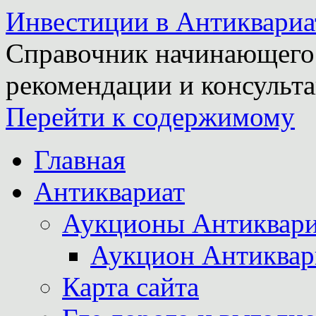
Инвестиции в Антиквариа
Справочник начинающего 
рекомендации и консульта
Перейти к содержимому
Главная
Антиквариат
Аукционы Антиквари
Аукцион Антиквар
Карта сайта