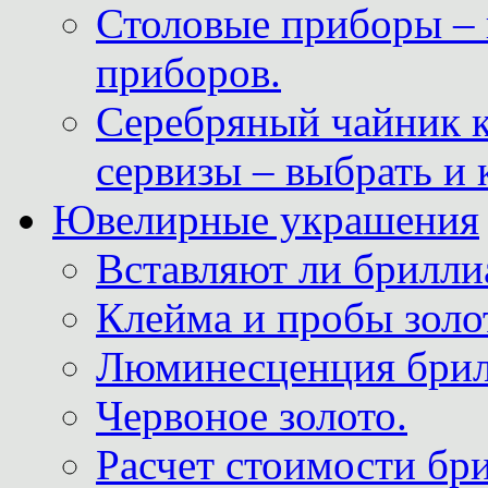
Столовые приборы – 
приборов.
Серебряный чайник 
сервизы – выбрать и 
Ювелирные украшения
Вставляют ли брилли
Клейма и пробы золот
Люминесценция брил
Червоное золото.
Расчет стоимости бри