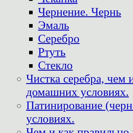
Чернение. Чернь
Эмаль
Серебро
Ртуть
Стекло
Чистка серебра, чем 
домашних условиях.
Патинирование (черн
условиях.
Чем и как правильно