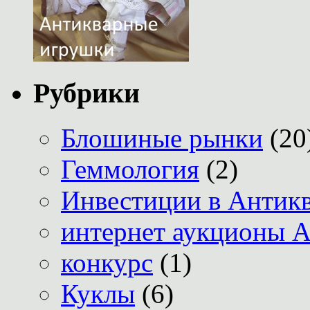
Рубрики
Блошиные рынки
(20
Геммология
(2)
Инвестиции в Антик
интернет аукционы А
конкурс
(1)
Куклы
(6)