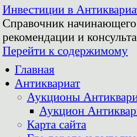
Инвестиции в Антиквариа
Справочник начинающего 
рекомендации и консульта
Перейти к содержимому
Главная
Антиквариат
Аукционы Антиквари
Аукцион Антиквар
Карта сайта