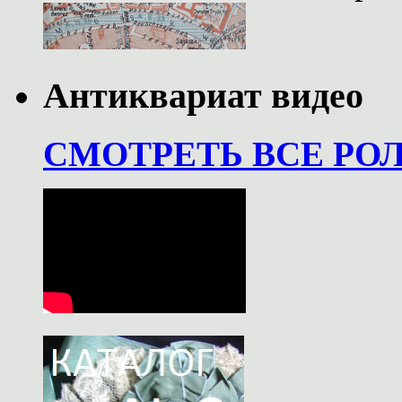
Антиквариат видео
СМОТРЕТЬ ВСЕ РО