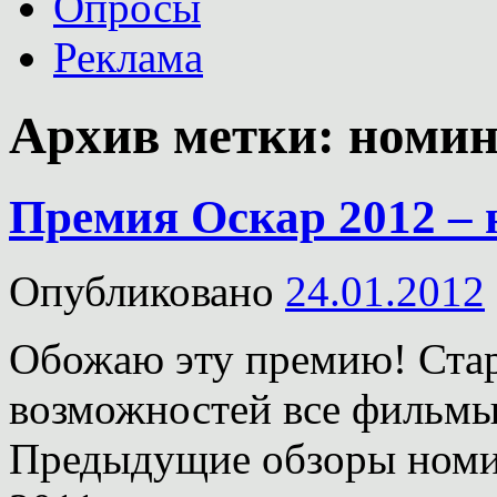
Опросы
Реклама
Архив метки:
номин
Премия Оскар 2012 – 
Опубликовано
24.01.2012
Обожаю эту премию! Стар
возможностей все фильмы
Предыдущие обзоры номин