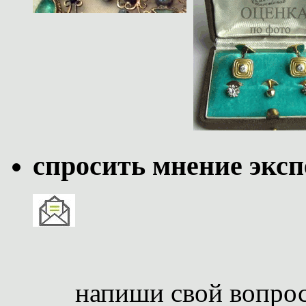
спросить мнение эксп
напиши свой вопро