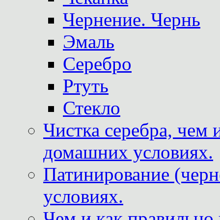
Чернение. Чернь
Эмаль
Серебро
Ртуть
Стекло
Чистка серебра, чем 
домашних условиях.
Патинирование (черн
условиях.
Чем и как правильно