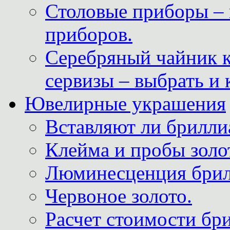
Столовые приборы – 
приборов.
Серебряный чайник 
сервизы – выбрать и 
Ювелирные украшения
Вставляют ли брилли
Клейма и пробы золот
Люминесценция брил
Червоное золото.
Расчет стоимости бри