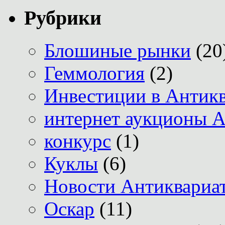
Рубрики
Блошиные рынки
(20
Геммология
(2)
Инвестиции в Антик
интернет аукционы А
конкурс
(1)
Куклы
(6)
Новости Антиквариат
Оскар
(11)