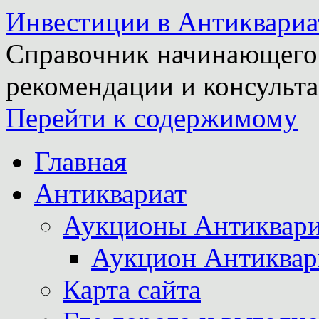
Инвестиции в Антиквариа
Справочник начинающего 
рекомендации и консульта
Перейти к содержимому
Главная
Антиквариат
Аукционы Антиквари
Аукцион Антиквар
Карта сайта