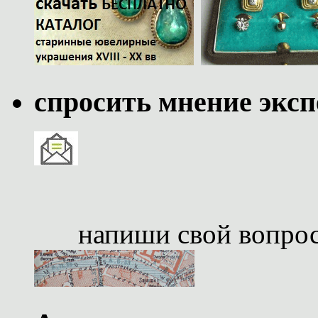
спросить мнение эксп
напиши свой вопро