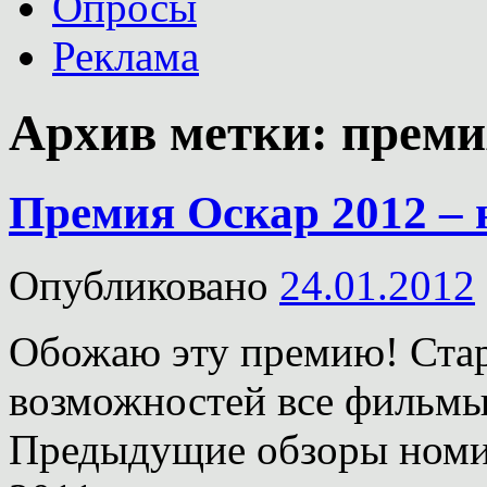
Опросы
Реклама
Архив метки:
преми
Премия Оскар 2012 – 
Опубликовано
24.01.2012
Обожаю эту премию! Стар
возможностей все фильмы
Предыдущие обзоры номин