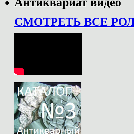
Антиквариат видео
СМОТРЕТЬ ВСЕ РО