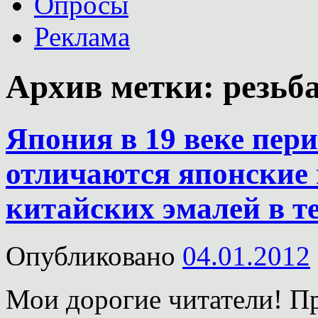
Опросы
Реклама
Архив метки:
резьба
Япония в 19 веке пер
отличаются японские 
китайских эмалей в т
Опубликовано
04.01.2012
Мои дорогие читатели! П