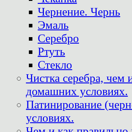
Чернение. Чернь
Эмаль
Серебро
Ртуть
Стекло
Чистка серебра, чем 
домашних условиях.
Патинирование (черн
условиях.
Чем и как правильно