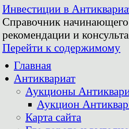
Инвестиции в Антиквариа
Справочник начинающего 
рекомендации и консульта
Перейти к содержимому
Главная
Антиквариат
Аукционы Антиквари
Аукцион Антиквар
Карта сайта