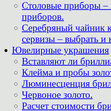
Столовые приборы – 
приборов.
Серебряный чайник 
сервизы – выбрать и 
Ювелирные украшения
Вставляют ли брилли
Клейма и пробы золот
Люминесценция брил
Червоное золото.
Расчет стоимости бри