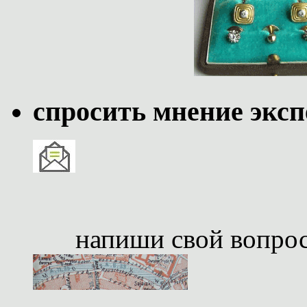
спросить мнение эксп
напиши свой вопро