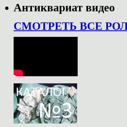
Антиквариат видео
СМОТРЕТЬ ВСЕ РО