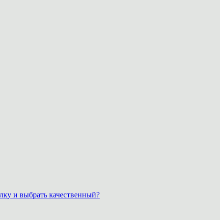
лку и выбрать качественный?