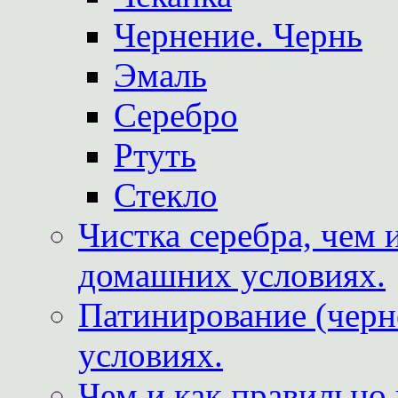
Чернение. Чернь
Эмаль
Серебро
Ртуть
Стекло
Чистка серебра, чем 
домашних условиях.
Патинирование (черн
условиях.
Чем и как правильно