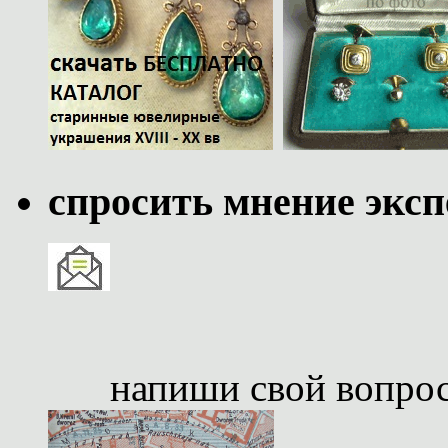
спросить мнение эксп
напиши свой вопро