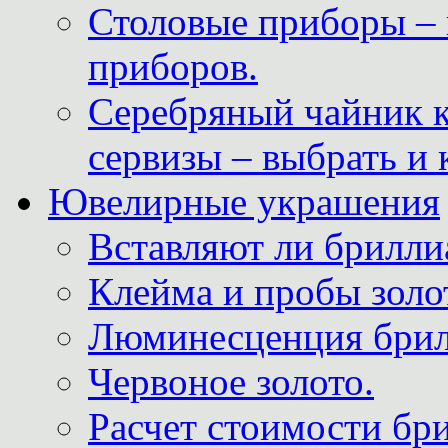
Столовые приборы – 
приборов.
Серебряный чайник 
сервизы – выбрать и 
Ювелирные украшения
Вставляют ли брилли
Клейма и пробы золот
Люминесценция брил
Червоное золото.
Расчет стоимости бри