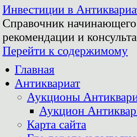
Инвестиции в Антиквариа
Справочник начинающего 
рекомендации и консульта
Перейти к содержимому
Главная
Антиквариат
Аукционы Антиквари
Аукцион Антиквар
Карта сайта