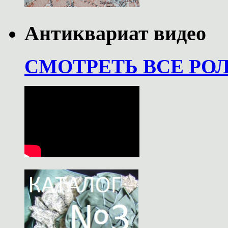
Антиквариат видео
СМОТРЕТЬ ВСЕ РО