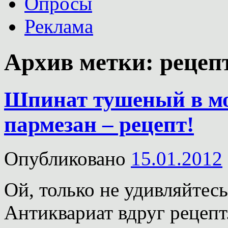
Опросы
Реклама
Архив метки:
рецеп
Шпинат тушеный в мо
пармезан – рецепт!
Опубликовано
15.01.2012
Ой, только не удивляйтесь
Антиквариат вдруг рецепт