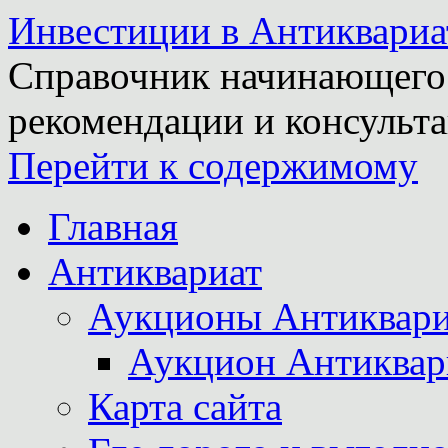
Инвестиции в Антиквариа
Справочник начинающего 
рекомендации и консульта
Перейти к содержимому
Главная
Антиквариат
Аукционы Антиквари
Аукцион Антиквар
Карта сайта