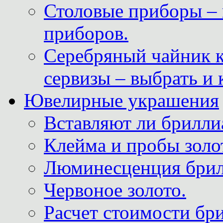
Столовые приборы – 
приборов.
Серебряный чайник 
сервизы – выбрать и 
Ювелирные украшения
Вставляют ли брилли
Клейма и пробы золот
Люминесценция брил
Червоное золото.
Расчет стоимости бри