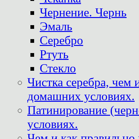
Чернение. Чернь
Эмаль
Серебро
Ртуть
Стекло
Чистка серебра, чем 
домашних условиях.
Патинирование (черн
условиях.
Чем и как правильно