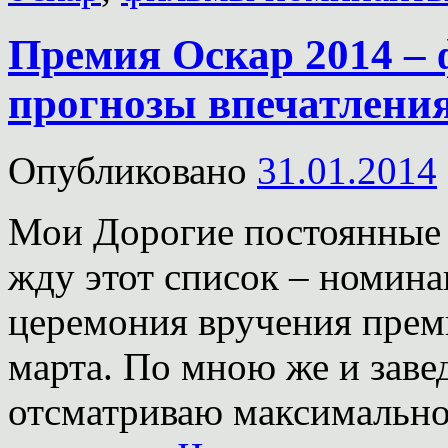
Премия Оскар 2014 –
прогнозы впечатления
Опубликовано
31.01.2014
Мои Дорогие постоянные ч
жду этот список – номина
церемония вручения прем
марта. По мною же и заве
отсматриваю максимальное