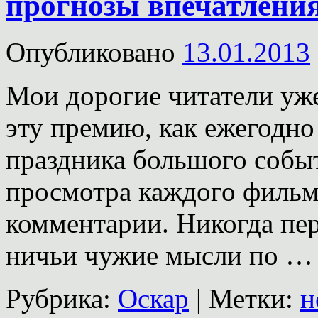
прогнозы впечатления
Опубликовано
13.01.2013
Мои дорогие читатели уже
эту премию, как ежегодно
праздника большого событ
просмотра каждого фильм
комментарии. Никогда пе
ничьи чужие мысли по 
Рубрика:
Оскар
|
Метки:
н