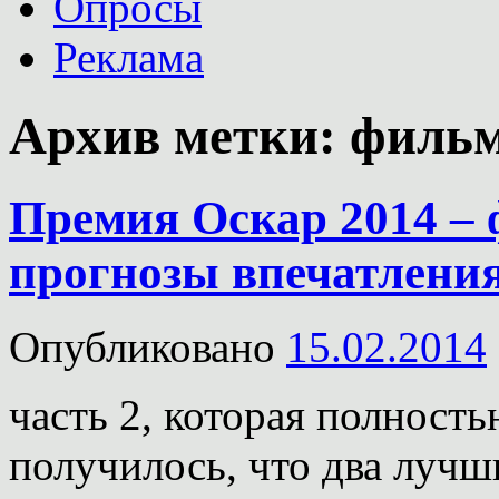
Опросы
Реклама
Архив метки:
филь
Премия Оскар 2014 –
прогнозы впечатления 
Опубликовано
15.02.2014
часть 2, которая полность
получилось, что два лучш