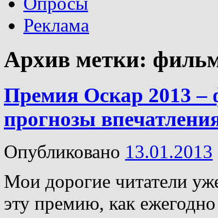
Опросы
Реклама
Архив метки:
филь
Премия Оскар 2013 –
прогнозы впечатления
Опубликовано
13.01.2013
Мои дорогие читатели уже
эту премию, как ежегодно