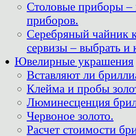
Столовые приборы – 
приборов.
Серебряный чайник 
сервизы – выбрать и 
Ювелирные украшения
Вставляют ли брилли
Клейма и пробы золот
Люминесценция брил
Червоное золото.
Расчет стоимости бри