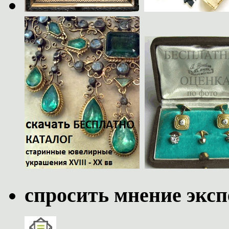
спросить мнение эксп