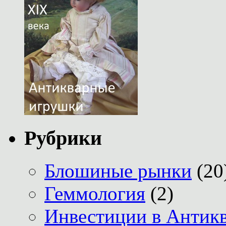
Рубрики
Блошиные рынки
(20
Геммология
(2)
Инвестиции в Антик