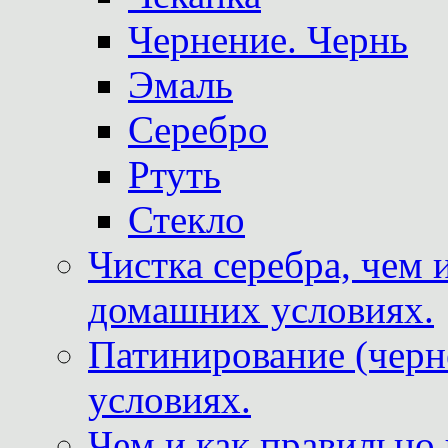
Чернение. Чернь
Эмаль
Серебро
Ртуть
Стекло
Чистка серебра, чем 
домашних условиях.
Патинирование (черн
условиях.
Чем и как правильно