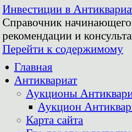
Инвестиции в Антиквариа
Справочник начинающего 
рекомендации и консульта
Перейти к содержимому
Главная
Антиквариат
Аукционы Антиквари
Аукцион Антиквар
Карта сайта