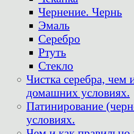
Чернение. Чернь
Эмаль
Серебро
Ртуть
Стекло
Чистка серебра, чем 
домашних условиях.
Патинирование (черн
условиях.
Чем и как правильно