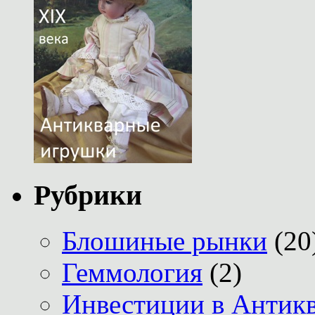
Рубрики
Блошиные рынки
(20
Геммология
(2)
Инвестиции в Антик