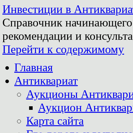
Инвестиции в Антиквариа
Справочник начинающего 
рекомендации и консульта
Перейти к содержимому
Главная
Антиквариат
Аукционы Антиквари
Аукцион Антиквар
Карта сайта