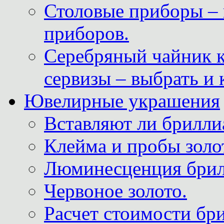
Столовые приборы – 
приборов.
Серебряный чайник 
сервизы – выбрать и 
Ювелирные украшения
Вставляют ли брилли
Клейма и пробы золот
Люминесценция брил
Червоное золото.
Расчет стоимости бри