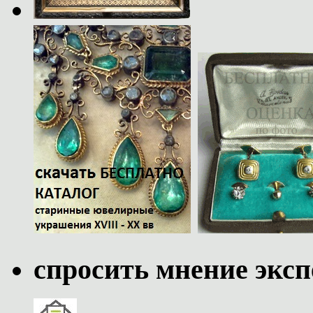
спросить мнение эксп