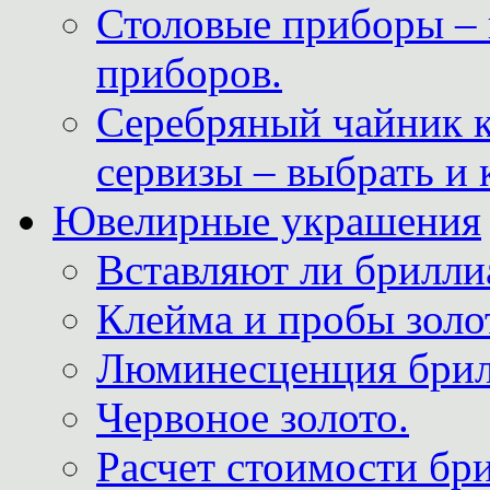
Столовые приборы – 
приборов.
Серебряный чайник 
сервизы – выбрать и 
Ювелирные украшения
Вставляют ли брилли
Клейма и пробы золот
Люминесценция брил
Червоное золото.
Расчет стоимости бри