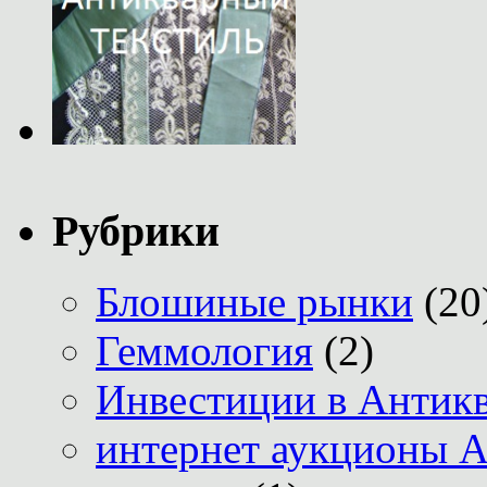
Рубрики
Блошиные рынки
(20
Геммология
(2)
Инвестиции в Антик
интернет аукционы А