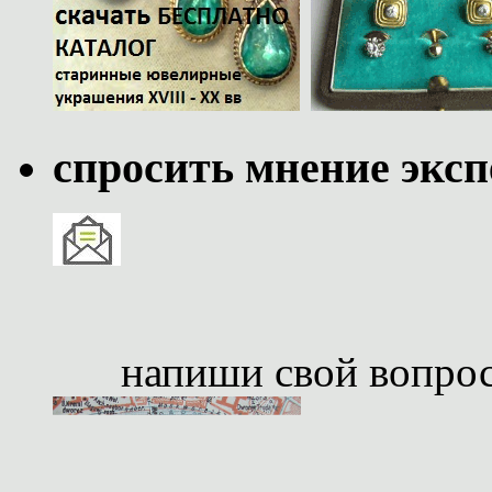
спросить мнение эксп
напиши свой вопро