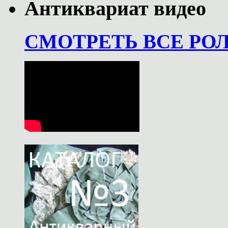
Антиквариат видео
СМОТРЕТЬ ВСЕ РО