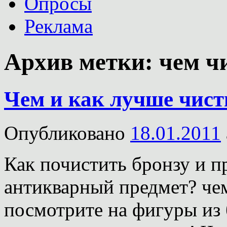
Опросы
Реклама
Архив метки:
чем ч
Чем и как лучше чисти
Опубликовано
18.01.2011
Как почистить бронзу и п
антикварный предмет? чем
посмотрите на фигуры из 