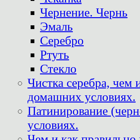
Чернение. Чернь
Эмаль
Серебро
Ртуть
Стекло
Чистка серебра, чем 
домашних условиях.
Патинирование (черн
условиях.
Чем и как правильно