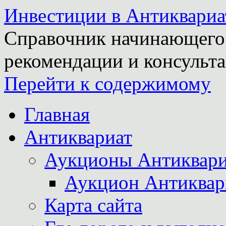
Инвестиции в Антиквариа
Справочник начинающего 
рекомендации и консульта
Перейти к содержимому
Главная
Антиквариат
Аукционы Антиквари
Аукцион Антиквар
Карта сайта