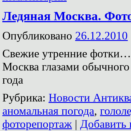
Ледяная Москва. Фот
Опубликовано
26.12.2010
Свежие утренние фотки…
Москва глазами обычного
года
Рубрика:
Новости Антиква
аномальная погода
,
голол
фоторепортаж
|
Добавить