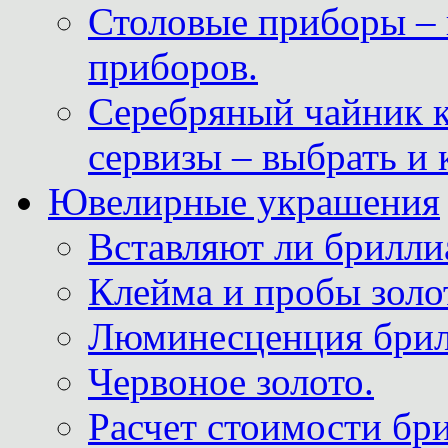
Столовые приборы – 
приборов.
Серебряный чайник 
сервизы – выбрать и 
Ювелирные украшения
Вставляют ли брилли
Клейма и пробы золот
Люминесценция брил
Червоное золото.
Расчет стоимости бри