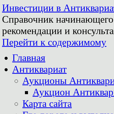
Инвестиции в Антиквариа
Справочник начинающего 
рекомендации и консульта
Перейти к содержимому
Главная
Антиквариат
Аукционы Антиквари
Аукцион Антиквар
Карта сайта