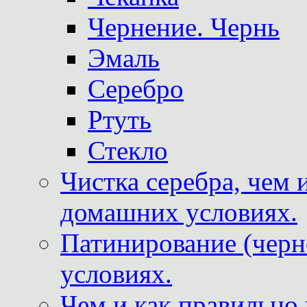
Чернение. Чернь
Эмаль
Серебро
Ртуть
Стекло
Чистка серебра, чем 
домашних условиях.
Патинирование (черн
условиях.
Чем и как правильно