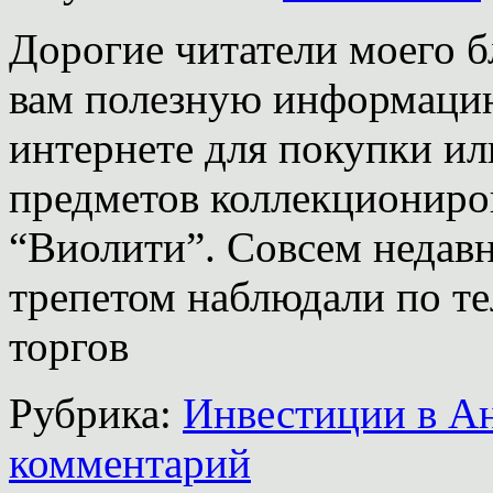
Дорогие читатели моего б
вам полезную информацию 
интернете для покупки и
предметов коллекциониро
“Виолити”. Совсем недав
трепетом наблюдали по те
торгов
Рубрика:
Инвестиции в А
комментарий