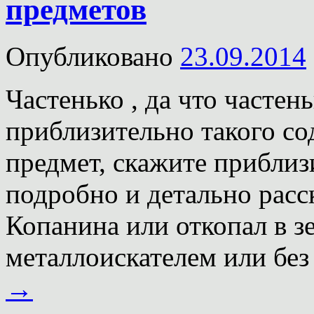
предметов
Опубликовано
23.09.2014
Частенько , да что часте
приблизительно такого со
предмет, скажите приблиз
подробно и детально расс
Копанина или откопал в з
металлоискателем или без
→