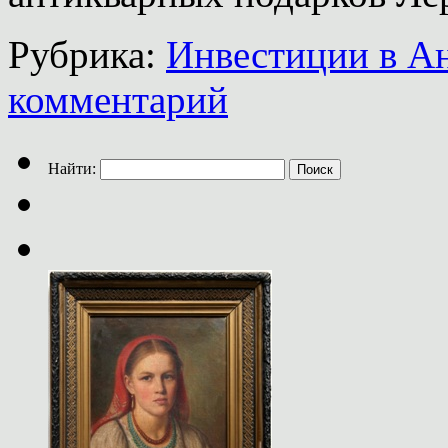
Рубрика:
Инвестиции в А
комментарий
Найти: