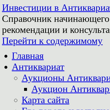
Инвестиции в Антиквариа
Справочник начинающего 
рекомендации и консульта
Перейти к содержимому
Главная
Антиквариат
Аукционы Антиквари
Аукцион Антиквар
Карта сайта