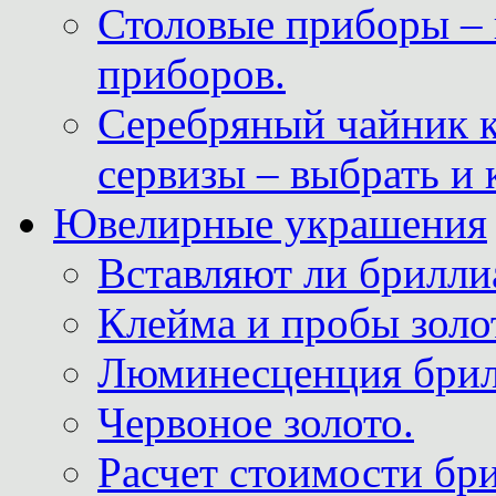
Столовые приборы – 
приборов.
Серебряный чайник 
сервизы – выбрать и 
Ювелирные украшения
Вставляют ли брилли
Клейма и пробы золот
Люминесценция брил
Червоное золото.
Расчет стоимости бри