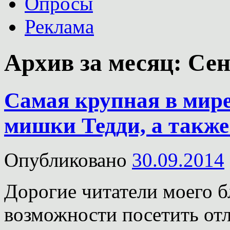
Опросы
Реклама
Архив за месяц:
Сен
Самая крупная в мир
мишки Тедди, а также
Опубликовано
30.09.2014
Дорогие читатели моего б
возможности посетить от