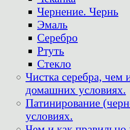
Чернение. Чернь
Эмаль
Серебро
Ртуть
Стекло
Чистка серебра, чем 
домашних условиях.
Патинирование (черн
условиях.
Чем и как правильно