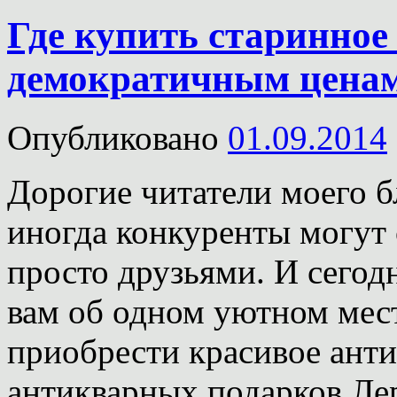
Где купить старинное 
демократичным ценам
Опубликовано
01.09.2014
Дорогие читатели моего бл
иногда конкуренты могут 
просто друзьями. И сегод
вам об одном уютном мест
приобрести красивое анти
антикварных подарков Л