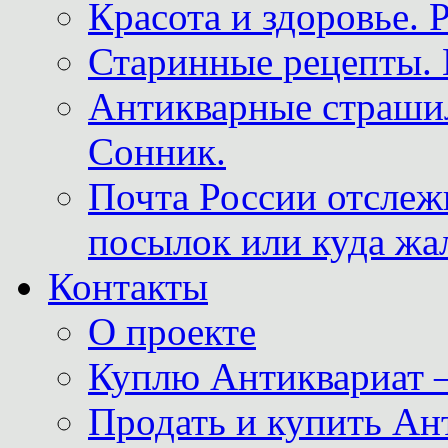
Красота и здоровье. 
Старинные рецепты. 
Антикварные страши
Сонник.
Почта России отслеж
посылок или куда жа
Контакты
О проекте
Куплю Антиквариат 
Продать и купить Ан