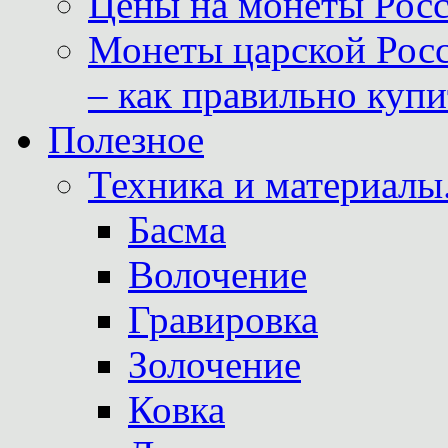
Цены на монеты Росс
Монеты царской Росс
– как правильно куп
Полезное
Техника и материалы
Басма
Волочение
Гравировка
Золочение
Ковка