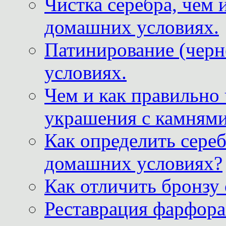
Чистка серебра, чем 
домашних условиях.
Патинирование (черн
условиях.
Чем и как правильно
украшения с камнями
Как определить сереб
домашних условиях?
Как отличить бронзу
Реставрация фарфора