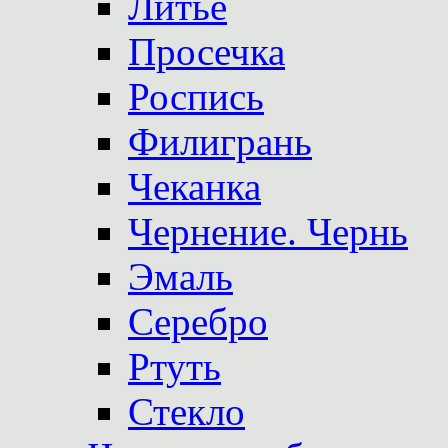
Литье
Просечка
Роспись
Филигрань
Чеканка
Чернение. Чернь
Эмаль
Серебро
Ртуть
Стекло