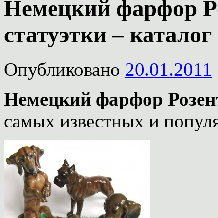
Немецкий фарфор Ро
статуэтки – каталог
Опубликовано
20.01.2011
Немецкий фарфор Розент
самых известных и попул