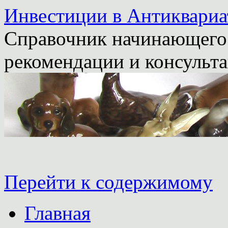
Инвестиции в Антиквариа
Справочник начинающего 
рекомендации и консульта
Перейти к содержимому
Главная