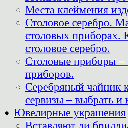
Места клеймения изд
Столовое серебро. М
столовых приборах. 
столовое серебро.
Столовые приборы – 
приборов.
Серебряный чайник 
сервизы – выбрать и 
Ювелирные украшения
Вставляют ли брилли