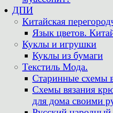
ДПИ
Китайская перегородч
Язык цветов. Кита
Куклы и игрушки
Куклы из бумаги
Текстиль Мода.
Старинные схемы 
Схемы вязания крю
для дома своими р
Русский народный