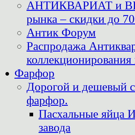
АНТИКВАРИАТ и ВИ
рынка – скидки до 70
Антик Форум
Распродажа Антиквар
коллекционирования 
Фарфор
Дорогой и дешевый 
фарфор.
Пасхальные яйца 
завода