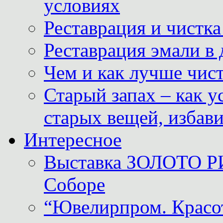
условиях
Реставрация и чистк
Реставрация эмали в
Чем и как лучше чист
Старый запах – как у
старых вещей, избави
Интересное
Выставка ЗОЛОТО Р
Соборе
“Ювелирпром. Красот