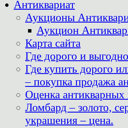
Антиквариат
Аукционы Антиквари
Аукцион Антиквар
Карта сайта
Где дорого и выгодн
Где купить дорого ил
– покупка продажа а
Оценка антикварных 
Ломбард – золото, с
украшения – цена.