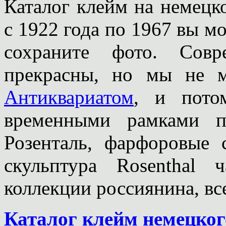
Каталог клейм на немецк
с 1922 года по 1967 вы мо
сохраните фото. Совр
прекрасны, но мы не 
Антиквариатом
, и пото
временными рамками п
Розенталь, фарфоровые 
скульптура Rosenthal
коллекции россиянина, вс
Каталог клейм немецког