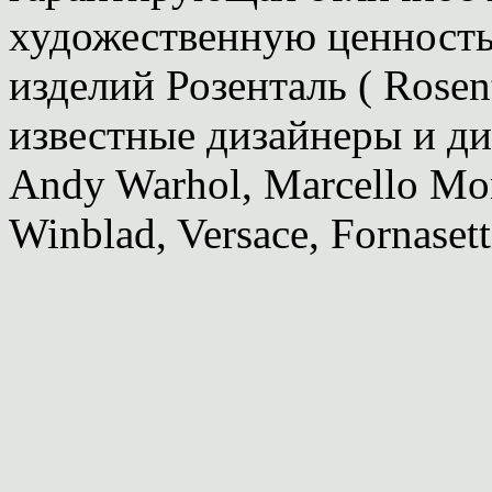
художественную ценность
изделий Розенталь ( Rosen
известные дизайнеры и ди
Andy Warhol, Marcello Mor
Winblad, Versace, Fornasett