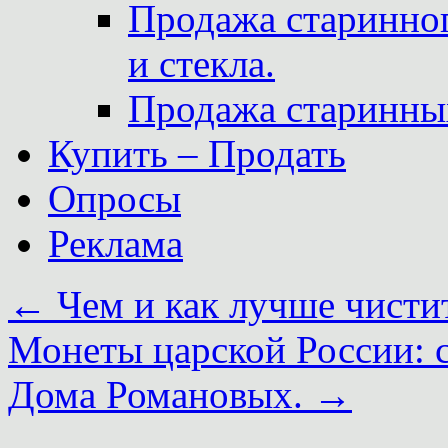
Продажа старинног
и стекла.
Продажа старинны
Купить – Продать
Опросы
Реклама
←
Чем и как лучше чистит
Монеты царской России: с
Дома Романовых.
→