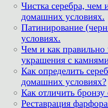
Чистка серебра, чем 
домашних условиях.
Патинирование (черн
условиях.
Чем и как правильно
украшения с камнями
Как определить сереб
домашних условиях?
Как отличить бронзу
Реставрация фарфора