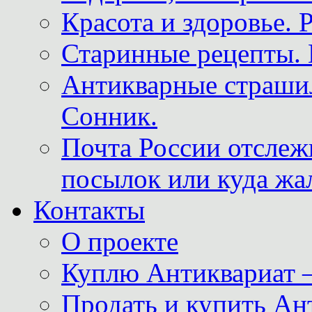
Красота и здоровье. 
Старинные рецепты. 
Антикварные страши
Сонник.
Почта России отслеж
посылок или куда жа
Контакты
О проекте
Куплю Антиквариат 
Продать и купить Ан