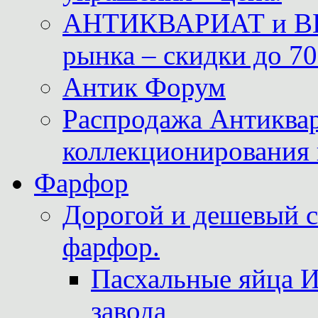
АНТИКВАРИАТ и ВИ
рынка – скидки до 70
Антик Форум
Распродажа Антиквар
коллекционирования 
Фарфор
Дорогой и дешевый 
фарфор.
Пасхальные яйца 
завода