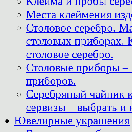
Клейма и пробы сере
Места клеймения изд
Столовое серебро. М
столовых приборах. 
столовое серебро.
Столовые приборы – 
приборов.
Серебряный чайник 
сервизы – выбрать и 
Ювелирные украшения