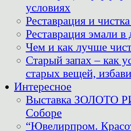
условиях
Реставрация и чистк
Реставрация эмали в
Чем и как лучше чист
Старый запах – как у
старых вещей, избави
Интересное
Выставка ЗОЛОТО Р
Соборе
“Ювелирпром. Красот