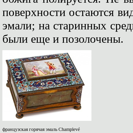
поверхности остаются ви
эмали; на старинных сре
были еще и позолочены.
французская горячая эмаль Champlevé