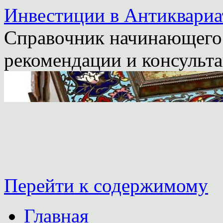
Инвестиции в Антиквариа
Справочник начинающего 
рекомендации и консульта
Перейти к содержимому
Главная