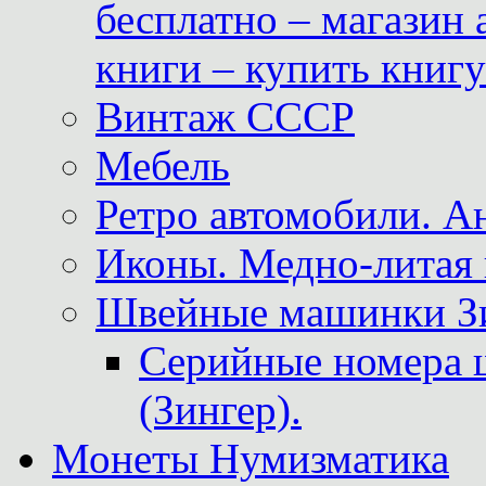
бесплатно – магазин
книги – купить книг
Винтаж СССР
Мебель
Ретро автомобили. 
Иконы. Медно-литая 
Швейные машинки Зин
Серийные номера 
(Зингер).
Монеты Нумизматика