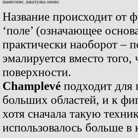
шамплеве, шкатулка оникс
Название происходит от ф
‘поле’ (означающее основа
практически наоборот – п
эмалируется вместо того,
поверхности.
Champlevé
подходит для 
больших областей, и к ф
хотя сначала такую техни
использовалось больше в 