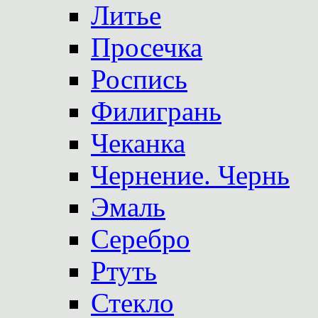
Литье
Просечка
Роспись
Филигрань
Чеканка
Чернение. Чернь
Эмаль
Серебро
Ртуть
Стекло