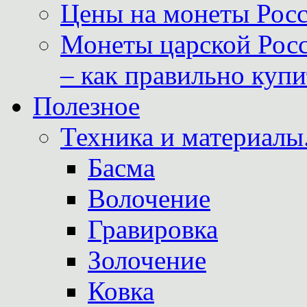
Цены на монеты Росс
Монеты царской Росс
– как правильно куп
Полезное
Техника и материалы
Басма
Волочение
Гравировка
Золочение
Ковка