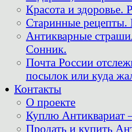
Красота и здоровье. 
Старинные рецепты. 
Антикварные страши
Сонник.
Почта России отслеж
посылок или куда жа
Контакты
О проекте
Куплю Антиквариат 
Продать и купить Ан