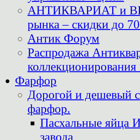
АНТИКВАРИАТ и ВИ
рынка – скидки до 70
Антик Форум
Распродажа Антиквар
коллекционирования 
Фарфор
Дорогой и дешевый 
фарфор.
Пасхальные яйца 
завода