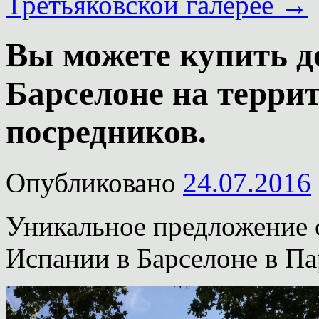
Третьяковской галерее
→
Вы можете купить д
Барселоне на терри
посредников.
Опубликовано
24.07.2016
Уникальное предложение о
Испании в Барселоне в Па