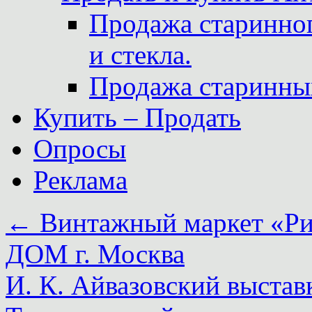
Продажа старинног
и стекла.
Продажа старинны
Купить – Продать
Опросы
Реклама
←
Винтажный маркет «Рио
ДОМ г. Москва
И. К. Айвазовский выстав