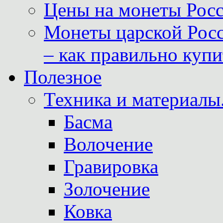
Цены на монеты Росс
Монеты царской Росс
– как правильно куп
Полезное
Техника и материалы
Басма
Волочение
Гравировка
Золочение
Ковка