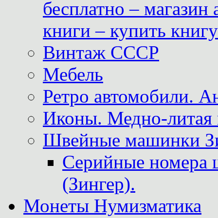
бесплатно – магазин
книги – купить книг
Винтаж СССР
Мебель
Ретро автомобили. 
Иконы. Медно-литая 
Швейные машинки Зин
Серийные номера 
(Зингер).
Монеты Нумизматика