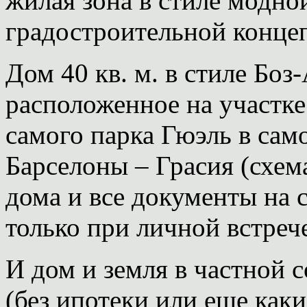
жилая зона в стиле модно
градостроительной концеп
Дом 40 кв. м. в стиле Боз
расположенное на участке
самого парка Гюэль в сам
Барселоны – Грасия (схем
дома и все документы на 
только при личной встреч
И дом и земля в частной 
(без ипотеки или еще как