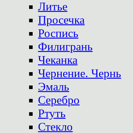
Литье
Просечка
Роспись
Филигрань
Чеканка
Чернение. Чернь
Эмаль
Серебро
Ртуть
Стекло