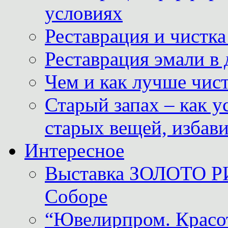
условиях
Реставрация и чистк
Реставрация эмали в
Чем и как лучше чист
Старый запах – как у
старых вещей, избави
Интересное
Выставка ЗОЛОТО Р
Соборе
“Ювелирпром. Красот