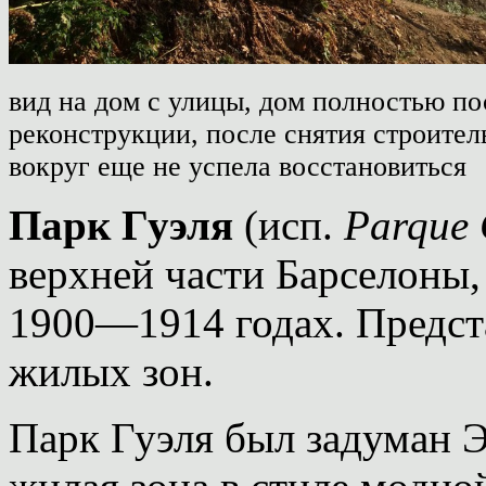
вид на дом с улицы, дом полностью по
реконструкции, после снятия строител
вокруг еще не успела восстановиться
Парк Гуэля
(исп.
Parque
верхней части Барселоны,
1900—1914 годах. Предста
жилых зон.
Парк Гуэля был задуман Э