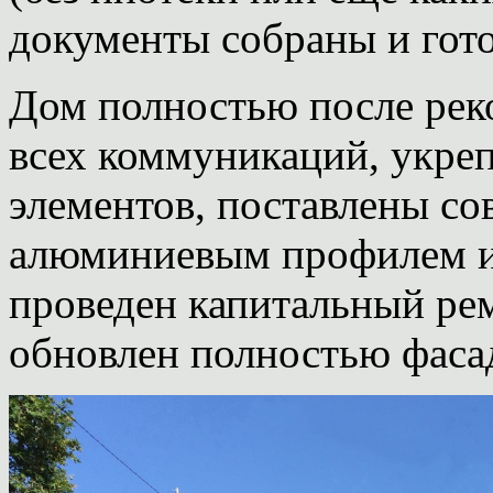
документы собраны и гото
Дом полностью после рек
всех коммуникаций, укре
элементов, поставлены со
алюминиевым профилем и
проведен капитальный рем
обновлен полностью фасад