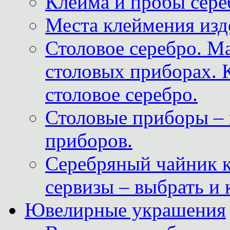
Клейма и пробы сере
Места клеймения изд
Столовое серебро. М
столовых приборах. 
столовое серебро.
Столовые приборы – 
приборов.
Серебряный чайник 
сервизы – выбрать и 
Ювелирные украшения