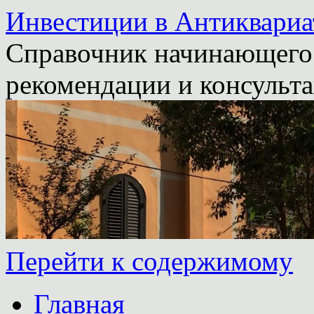
Инвестиции в Антиквариа
Справочник начинающего 
рекомендации и консульта
Перейти к содержимому
Главная