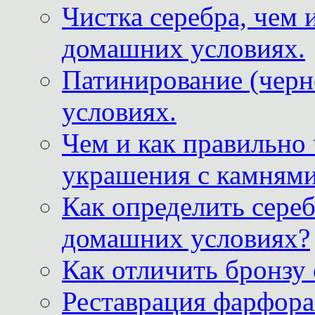
Чистка серебра, чем 
домашних условиях.
Патинирование (черн
условиях.
Чем и как правильно
украшения с камнями
Как определить сереб
домашних условиях?
Как отличить бронзу
Реставрация фарфора