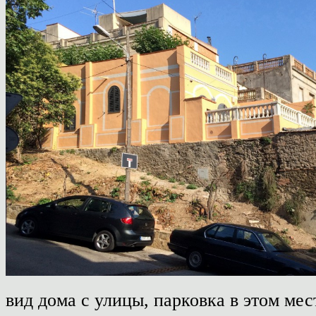
вид дома с улицы, парковка в этом мес