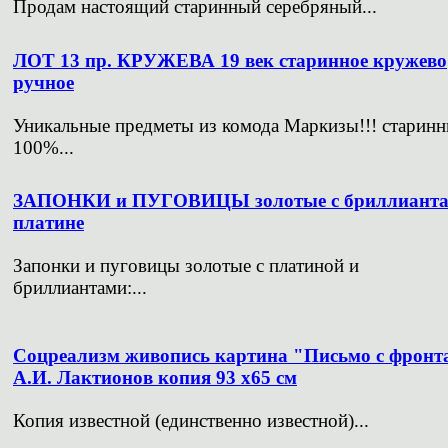
Продам настоящий старинный серебряный...
ЛОТ 13 пр. КРУЖЕВА 19 век старинное кружево
ручное
Уникальные предметы из комода Маркизы!!! старин
100%...
ЗАПОНКИ и ПУГОВИЦЫ золотые с бриллианта
платине
Запонки и пуговицы золотые с платиной и
бриллиантами:...
Соцреализм живопись картина "Письмо с фронт
А.И. Лактионов копия 93 х65 см
Копия известной (единственно известной)...