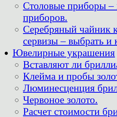
Столовые приборы – 
приборов.
Серебряный чайник 
сервизы – выбрать и 
Ювелирные украшения
Вставляют ли брилли
Клейма и пробы золот
Люминесценция брил
Червоное золото.
Расчет стоимости бри