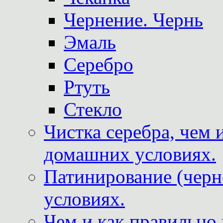
Чернение. Чернь
Эмаль
Серебро
Ртуть
Стекло
Чистка серебра, чем 
домашних условиях.
Патинирование (черн
условиях.
Чем и как правильно