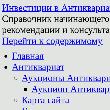
Инвестиции в Антиквариа
Справочник начинающего 
рекомендации и консульта
Перейти к содержимому
Главная
Антиквариат
Аукционы Антиквари
Аукцион Антиквар
Карта сайта