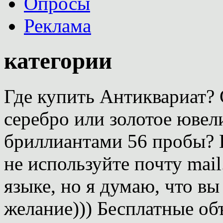
Опросы
Реклама
категории
Где купить Антиквариат?
серебро или золотое ювел
бриллиантами 56 пробы? 
не используйте почту mai
языке, но я думаю, что вы
желание))) Бесплатные об