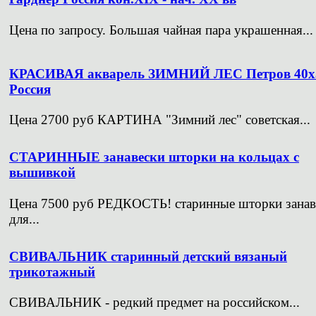
Цена по запросу. Большая чайная пара украшенная...
КРАСИВАЯ акварель ЗИМНИЙ ЛЕС Петров 40х
Россия
Цена 2700 руб КАРТИНА "Зимний лес" советская...
СТАРИННЫЕ занавески шторки на кольцах с
вышивкой
Цена 7500 руб РЕДКОСТЬ! старинные шторки занав
для...
СВИВАЛЬНИК старинный детский вязаный
трикотажный
СВИВАЛЬНИК - редкий предмет на российском...