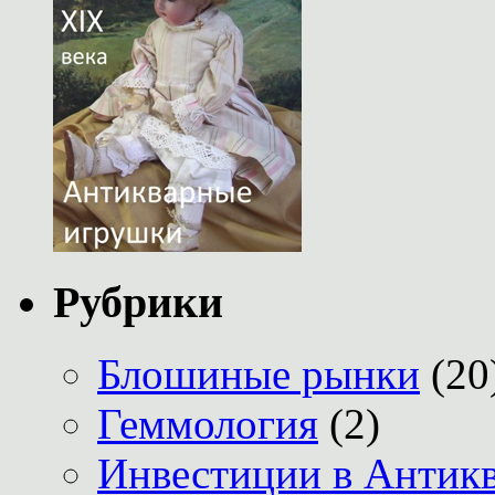
Рубрики
Блошиные рынки
(20
Геммология
(2)
Инвестиции в Антик