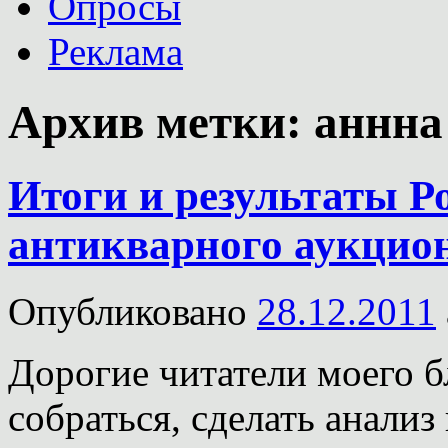
Опросы
Реклама
Архив метки:
аннна
Итоги и результаты Р
антикварного аукцион
Опубликовано
28.12.2011
Дорогие читатели моего б
собраться, сделать анализ