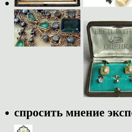
спросить мнение эксп