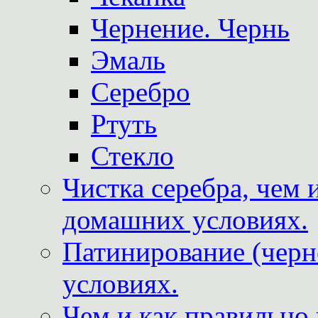
Чернение. Чернь
Эмаль
Серебро
Ртуть
Стекло
Чистка серебра, чем 
домашних условиях.
Патинирование (черн
условиях.
Чем и как правильно