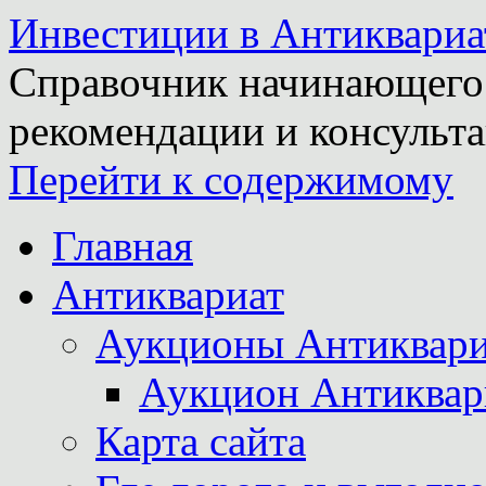
Инвестиции в Антиквариа
Справочник начинающего 
рекомендации и консульта
Перейти к содержимому
Главная
Антиквариат
Аукционы Антиквари
Аукцион Антиквар
Карта сайта