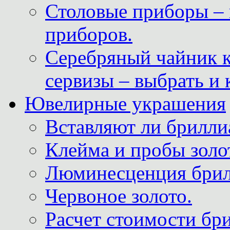
Столовые приборы – 
приборов.
Серебряный чайник 
сервизы – выбрать и 
Ювелирные украшения
Вставляют ли брилли
Клейма и пробы золот
Люминесценция брил
Червоное золото.
Расчет стоимости бри